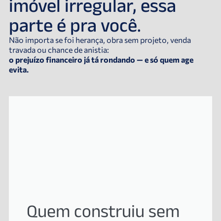
imóvel irregular, essa
parte é pra você.
Não importa se foi herança, obra sem projeto, venda
travada ou chance de anistia:
o prejuízo financeiro já tá rondando — e só quem age
evita.
Quem construiu sem