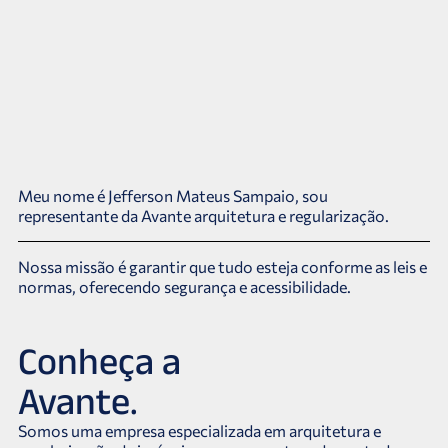
Meu nome é Jefferson Mateus Sampaio, sou
representante da Avante arquitetura e regularização.
Nossa missão é garantir que tudo esteja conforme as leis e
normas, oferecendo segurança e acessibilidade.
Conheça a
Avante.
Somos uma empresa especializada em arquitetura e