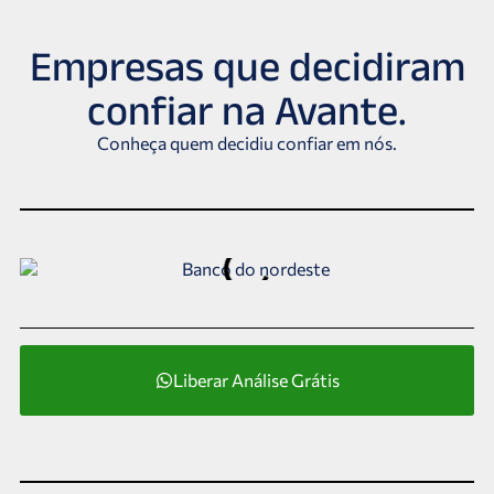
Empresas que decidiram
confiar na Avante.
Conheça quem decidiu confiar em nós.
Liberar Análise Grátis