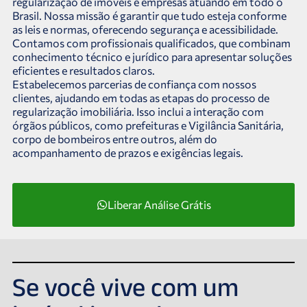
regularização de imóveis e empresas atuando em todo o
Brasil. Nossa missão é garantir que tudo esteja conforme
as leis e normas, oferecendo segurança e acessibilidade.
Contamos com profissionais qualificados, que combinam
conhecimento técnico e jurídico para apresentar soluções
eficientes e resultados claros.
Estabelecemos parcerias de confiança com nossos
clientes, ajudando em todas as etapas do processo de
regularização imobiliária. Isso inclui a interação com
órgãos públicos, como prefeituras e Vigilância Sanitária,
corpo de bombeiros entre outros, além do
acompanhamento de prazos e exigências legais.
Liberar Análise Grátis
Se você vive com um