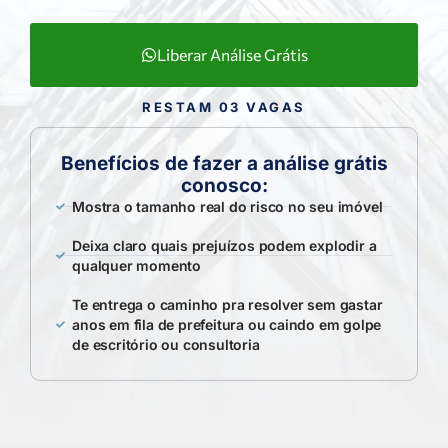
Liberar Análise Grátis
RESTAM 03 VAGAS
Benefícios de fazer a análise grátis
conosco:
Mostra o tamanho real do risco no seu imóvel
Deixa claro quais prejuízos podem explodir a
qualquer momento
Te entrega o caminho pra resolver sem gastar
anos em fila de prefeitura ou caindo em golpe
de escritório ou consultoria