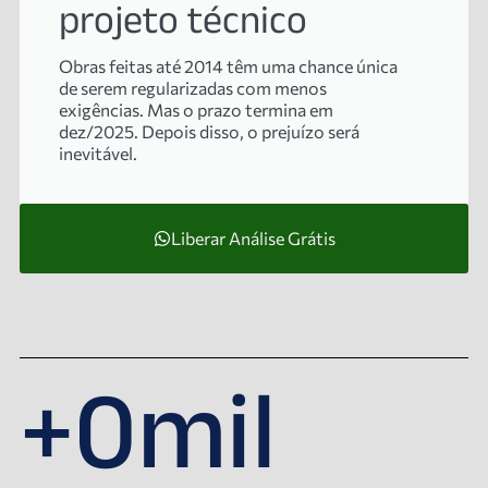
projeto técnico
Obras feitas até 2014 têm uma chance única
de serem regularizadas com menos
exigências. Mas o prazo termina em
dez/2025. Depois disso, o prejuízo será
inevitável.
Liberar Análise Grátis
+
0
mil