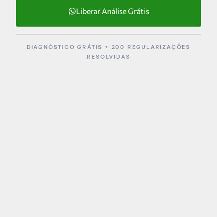
Liberar Análise Grátis
DIAGNÓSTICO GRÁTIS + 200 REGULARIZAÇÕES
RESOLVIDAS