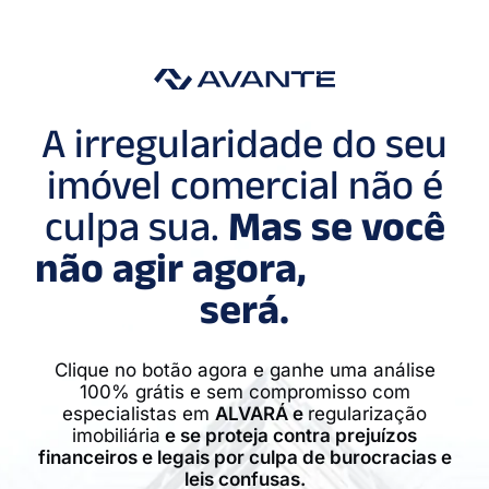
A irregularidade do seu
imóvel comercial não é
culpa sua.
Mas se você
não agir agora,
será.
Clique no botão agora e ganhe uma análise
100% grátis e sem compromisso com
especialistas em
ALVARÁ e
regularização
imobiliária
e se proteja contra prejuízos
financeiros e legais por culpa de burocracias e
leis confusas.