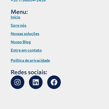
Menu:
Início
Sore nós
Nossas soluções
Nosso Blog
Entre em contato
Política de privacidade
Redes sociais: