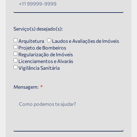
Serviço(s) desejado(s):
Arquitetura
Laudos e Avaliações de Imóveis
Projeto de Bombeiros
Regularização de Imóveis
Licenciamentos e Alvarás
Vigilância Sanitária
Mensagem: