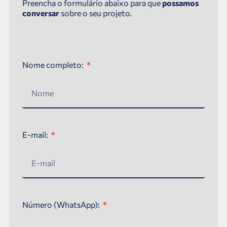
Preencha o formulário abaixo para que
possamos
conversar
sobre o seu projeto.
Nome completo:
E-mail:
Número (WhatsApp):