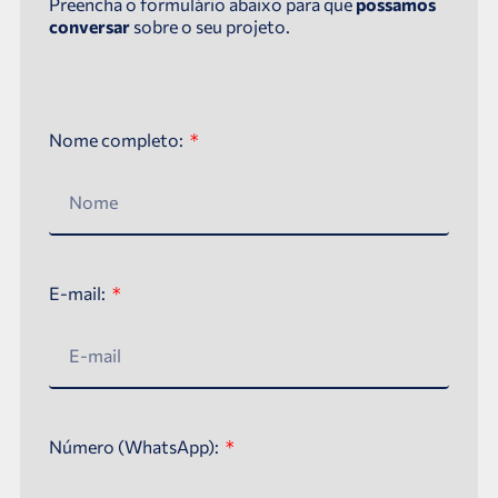
Preencha o formulário abaixo para que
possamos
conversar
sobre o seu projeto.
Nome completo:
E-mail:
Número (WhatsApp):