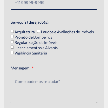
Serviço(s) desejado(s):
Arquitetura
Laudos e Avaliações de Imóveis
Projeto de Bombeiros
Regularização de Imóveis
Licenciamentos e Alvarás
Vigilância Sanitária
Mensagem: