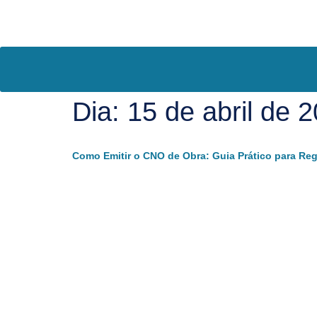
Dia:
15 de abril de 
Como Emitir o CNO de Obra: Guia Prático para Reg