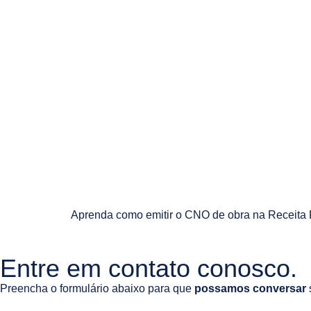
Aprenda como emitir o CNO de obra na Receita Fe
Entre em contato conosco.
Preencha o formulário abaixo para que
possamos conversar