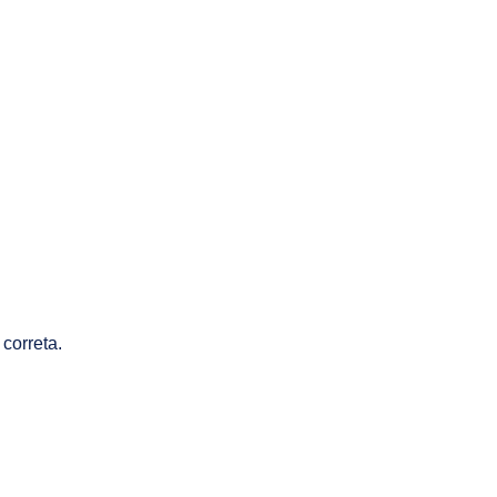
correta.