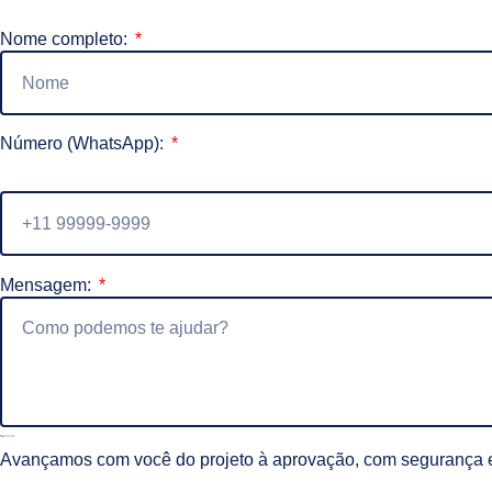
Nome completo:
Número (WhatsApp):
Mensagem:
Avançamos com você do projeto à aprovação, com segurança e