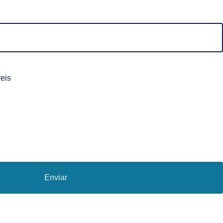
eis
Enviar