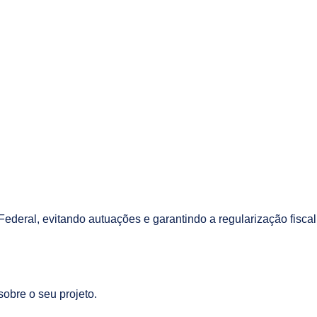
deral, evitando autuações e garantindo a regularização fiscal 
sobre o seu projeto.