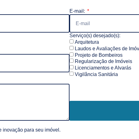
E-mail:
Serviço(s) desejado(s):
Arquitetura
Laudos e Avaliações de Imóv
Projeto de Bombeiros
Regularização de Imóveis
Licenciamentos e Alvarás
Vigilância Sanitária
 inovação para seu imóvel.