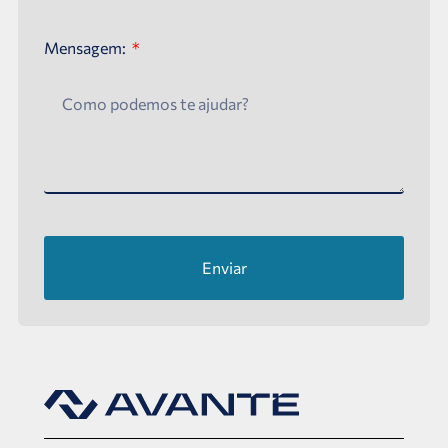
Mensagem:
Enviar