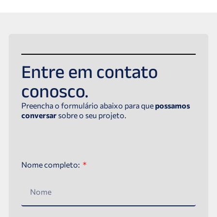
Entre em contato
conosco.
Preencha o formulário abaixo para que
possamos
conversar
sobre o seu projeto.
Nome completo: