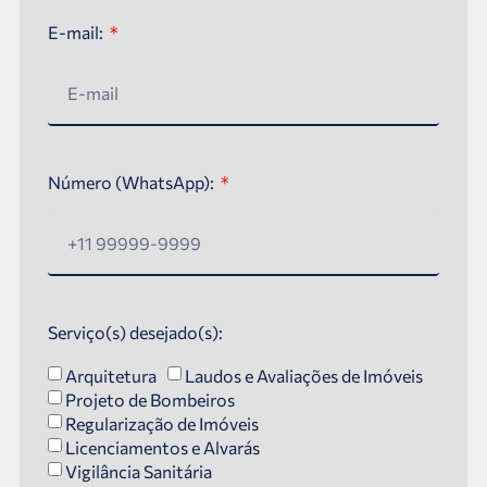
E-mail:
Número (WhatsApp):
Serviço(s) desejado(s):
Arquitetura
Laudos e Avaliações de Imóveis
Projeto de Bombeiros
Regularização de Imóveis
Licenciamentos e Alvarás
Vigilância Sanitária