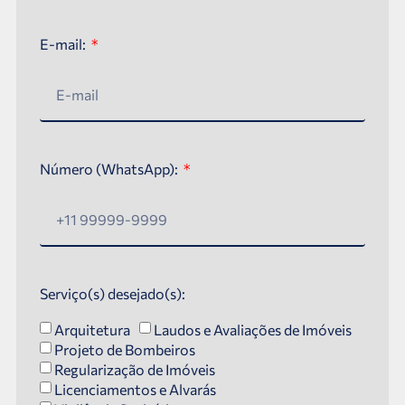
E-mail:
Número (WhatsApp):
Serviço(s) desejado(s):
Arquitetura
Laudos e Avaliações de Imóveis
Projeto de Bombeiros
Regularização de Imóveis
Licenciamentos e Alvarás