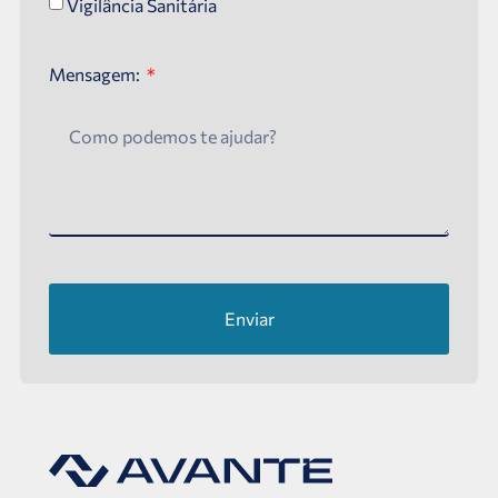
Vigilância Sanitária
Mensagem:
Enviar