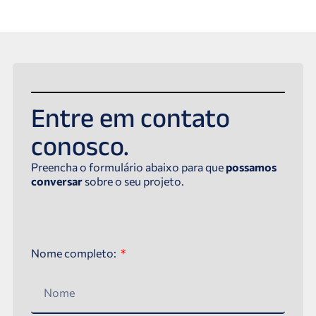
Entre em contato
conosco.
Preencha o formulário abaixo para que
possamos
conversar
sobre o seu projeto.
Nome completo: