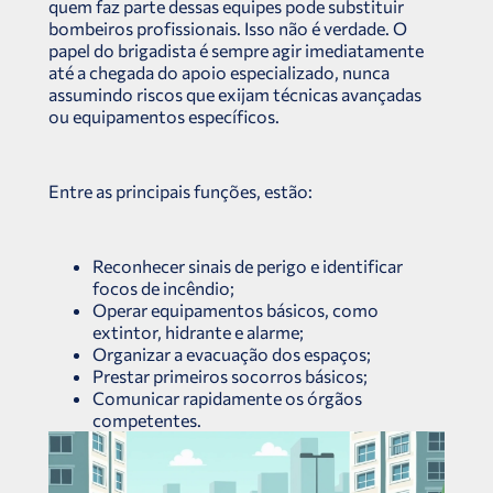
quem faz parte dessas equipes pode substituir
bombeiros profissionais. Isso não é verdade. O
papel do brigadista é sempre agir imediatamente
até a chegada do apoio especializado, nunca
assumindo riscos que exijam técnicas avançadas
ou equipamentos específicos.
Entre as principais funções, estão:
Reconhecer sinais de perigo e identificar
focos de incêndio;
Operar equipamentos básicos, como
extintor, hidrante e alarme;
Organizar a evacuação dos espaços;
Prestar primeiros socorros básicos;
Comunicar rapidamente os órgãos
competentes.