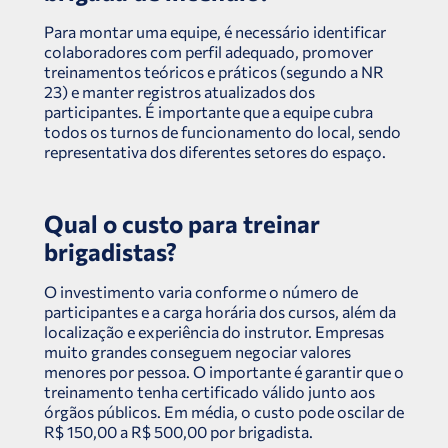
Para montar uma equipe, é necessário identificar
colaboradores com perfil adequado, promover
treinamentos teóricos e práticos (segundo a NR
23) e manter registros atualizados dos
participantes. É importante que a equipe cubra
todos os turnos de funcionamento do local, sendo
representativa dos diferentes setores do espaço.
Qual o custo para treinar
brigadistas?
O investimento varia conforme o número de
participantes e a carga horária dos cursos, além da
localização e experiência do instrutor. Empresas
muito grandes conseguem negociar valores
menores por pessoa. O importante é garantir que o
treinamento tenha certificado válido junto aos
órgãos públicos. Em média, o custo pode oscilar de
R$ 150,00 a R$ 500,00 por brigadista.