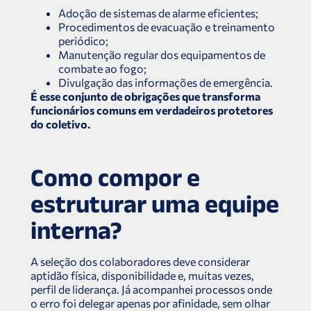
Adoção de sistemas de alarme eficientes;
Procedimentos de evacuação e treinamento
periódico;
Manutenção regular dos equipamentos de
combate ao fogo;
Divulgação das informações de emergência.
É esse conjunto de obrigações que transforma
funcionários comuns em verdadeiros protetores
do coletivo.
Como compor e
estruturar uma equipe
interna?
A seleção dos colaboradores deve considerar
aptidão física, disponibilidade e, muitas vezes,
perfil de liderança. Já acompanhei processos onde
o erro foi delegar apenas por afinidade, sem olhar