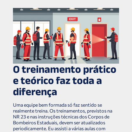
O treinamento prático
e teórico faz toda a
diferença
Uma equipe bem formada só faz sentido se
realmente treina. Os treinamentos, previstos na
NR 23 e nas instruções técnicas dos Corpos de
Bombeiros Estaduais, devem ser atualizados
periodicamente. Eu assisti a várias aulas com