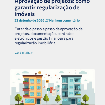
Aprovação de projetos: como
garantir regularização de
imóveis
22 de junho de 2026
Nenhum comentário
Entenda o passo a passo da aprovação de
projetos, documentação, contratos
eletrônicos e gestão financeira para
regularização imobiliária.
Leia mais »