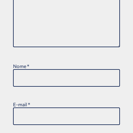
Nome
*
E-mail
*