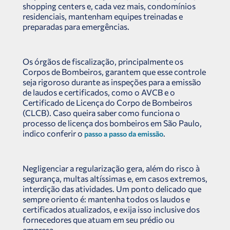
shopping centers e, cada vez mais, condomínios
residenciais, mantenham equipes treinadas e
preparadas para emergências.
Os órgãos de fiscalização, principalmente os
Corpos de Bombeiros, garantem que esse controle
seja rigoroso durante as inspeções para a emissão
de laudos e certificados, como o AVCB e o
Certificado de Licença do Corpo de Bombeiros
(CLCB). Caso queira saber como funciona o
processo de licença dos bombeiros em São Paulo,
indico conferir o
.
passo a passo da emissão
Negligenciar a regularização gera, além do risco à
segurança, multas altíssimas e, em casos extremos,
interdição das atividades. Um ponto delicado que
sempre oriento é: mantenha todos os laudos e
certificados atualizados, e exija isso inclusive dos
fornecedores que atuam em seu prédio ou
empresa.