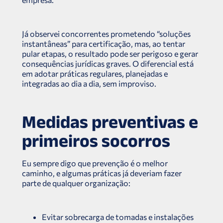
Já observei concorrentes prometendo “soluções
instantâneas” para certificação, mas, ao tentar
pular etapas, o resultado pode ser perigoso e gerar
consequências jurídicas graves. O diferencial está
em adotar práticas regulares, planejadas e
integradas ao dia a dia, sem improviso.
Medidas preventivas e
primeiros socorros
Eu sempre digo que prevenção é o melhor
caminho, e algumas práticas já deveriam fazer
parte de qualquer organização:
Evitar sobrecarga de tomadas e instalações