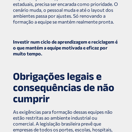
estaduais, precisa ser encarada como prioridade. O
cenário muda, o pessoal muda e até o layout dos
ambientes passa por ajustes. Só renovando a
formação a equipe se mantém realmente pronta.
Investir num ciclo de aprendizagem e reciclagem é
o que mantém a equipe motivada e eficaz por
muito tempo.
Obrigações legais e
consequências de não
cumprir
As exigências para formação dessas equipes não
estão restritas ao ambiente industrial ou
comercial. A legislação brasileira prevê que
empresas de todos os portes, escolas, hospitais,