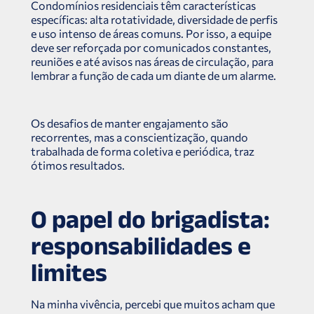
Condomínios residenciais têm características
específicas: alta rotatividade, diversidade de perfis
e uso intenso de áreas comuns. Por isso, a equipe
deve ser reforçada por comunicados constantes,
reuniões e até avisos nas áreas de circulação, para
lembrar a função de cada um diante de um alarme.
Os desafios de manter engajamento são
recorrentes, mas a conscientização, quando
trabalhada de forma coletiva e periódica, traz
ótimos resultados.
O papel do brigadista:
responsabilidades e
limites
Na minha vivência, percebi que muitos acham que