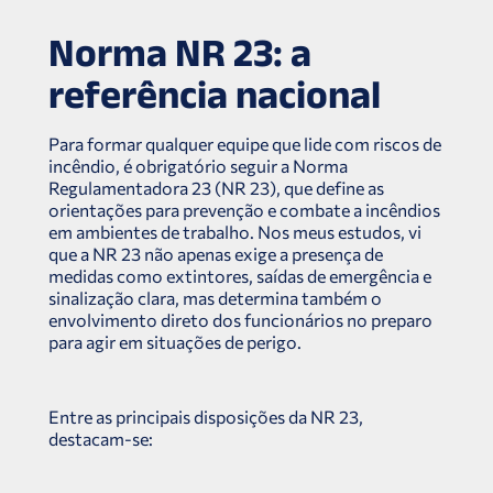
Norma NR 23: a
referência nacional
Para formar qualquer equipe que lide com riscos de
incêndio, é obrigatório seguir a Norma
Regulamentadora 23 (NR 23), que define as
orientações para prevenção e combate a incêndios
em ambientes de trabalho. Nos meus estudos, vi
que a NR 23 não apenas exige a presença de
medidas como extintores, saídas de emergência e
sinalização clara, mas determina também o
envolvimento direto dos funcionários no preparo
para agir em situações de perigo.
Entre as principais disposições da NR 23,
destacam-se: