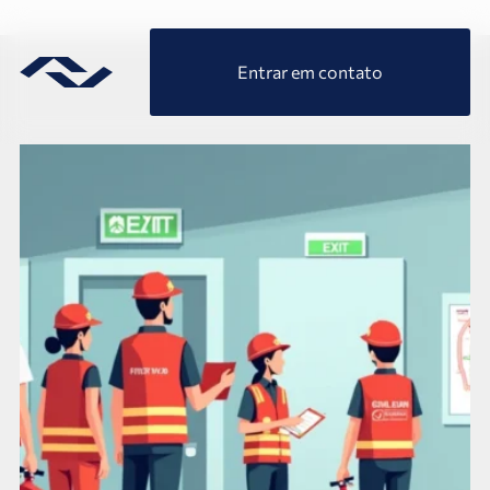
Entrar em contato