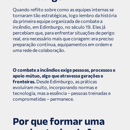
Quando reflito sobre como as equipes internas se
tornaram tão estratégicas, logo lembro da história
da primeira equipe organizada de combate a
incêndio, em Edimburgo, no século 19. Eles já
percebiam que, para enfrentar situações de perigo
real, era necessário mais que coragem: era preciso
preparação contínua, equipamentos em ordem e
uma rede de colaboração.
O combate a incêndios exige pessoas, processos e
apoio mútuo, algo que atravessa gerações e
fronteiras.
Desde Edimburgo, as práticas
evoluíram muito, incorporando normas e
tecnologia, mas a essência – pessoas treinadas e
comprometidas – permanece.
Por que formar uma