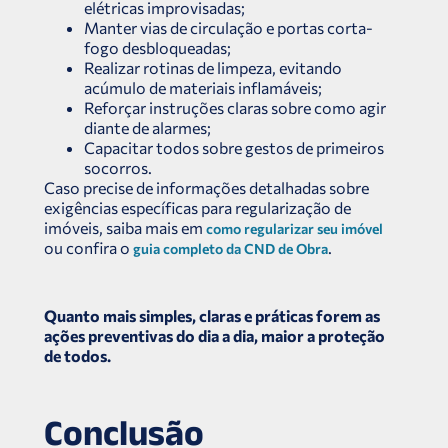
elétricas improvisadas;
Manter vias de circulação e portas corta-
fogo desbloqueadas;
Realizar rotinas de limpeza, evitando
acúmulo de materiais inflamáveis;
Reforçar instruções claras sobre como agir
diante de alarmes;
Capacitar todos sobre gestos de primeiros
socorros.
Caso precise de informações detalhadas sobre
exigências específicas para regularização de
imóveis, saiba mais em
como regularizar seu imóvel
ou confira o
.
guia completo da CND de Obra
Quanto mais simples, claras e práticas forem as
ações preventivas do dia a dia, maior a proteção
de todos.
Conclusão