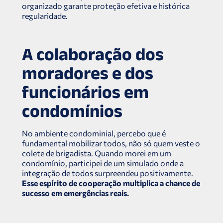
organizado garante proteção efetiva e histórica
regularidade.
A colaboração dos
moradores e dos
funcionários em
condomínios
No ambiente condominial, percebo que é
fundamental mobilizar todos, não só quem veste o
colete de brigadista. Quando morei em um
condomínio, participei de um simulado onde a
integração de todos surpreendeu positivamente.
Esse espírito de cooperação multiplica a chance de
sucesso em emergências reais.