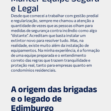
e Legal
Desde que comecei a trabalhar com gestão predial
e regularização, sempre me chamou a atenção a
quantidade de vezes que as pessoas olham para
medidas de segurança contra incêndio como algo
“distante”. Acreditam que basta instalar um
extintor novo para resolver tudo. Mas, na
realidade, existe muito além da instalação de
equipamentos. Na minha experiência, é a formação
de uma equipe preparada e o entendimento
correto das regras que trazem tranquilidade e
proteção real, tanto para empresas quanto em
condomínios residenciais.
A origem das brigadas
e o legado de
Edimburgo