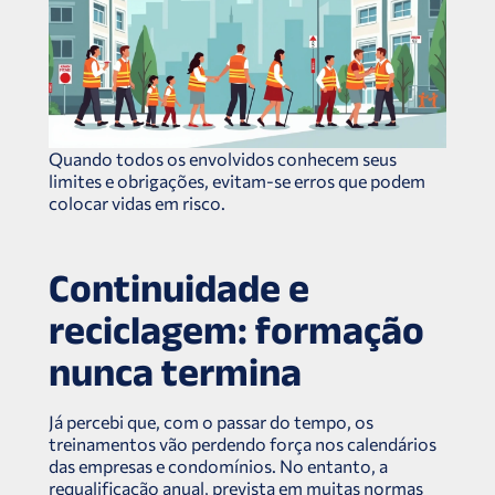
Quando todos os envolvidos conhecem seus
limites e obrigações, evitam-se erros que podem
colocar vidas em risco.
Continuidade e
reciclagem: formação
nunca termina
Já percebi que, com o passar do tempo, os
treinamentos vão perdendo força nos calendários
das empresas e condomínios. No entanto, a
requalificação anual, prevista em muitas normas