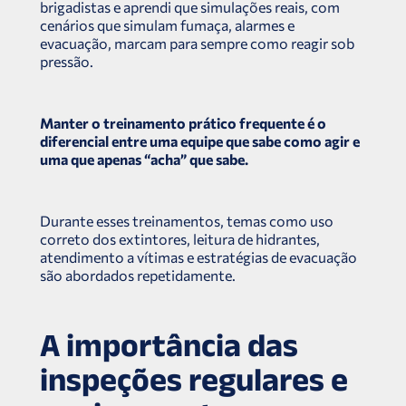
brigadistas e aprendi que simulações reais, com
cenários que simulam fumaça, alarmes e
evacuação, marcam para sempre como reagir sob
pressão.
Manter o treinamento prático frequente é o
diferencial entre uma equipe que sabe como agir e
uma que apenas “acha” que sabe.
Durante esses treinamentos, temas como uso
correto dos extintores, leitura de hidrantes,
atendimento a vítimas e estratégias de evacuação
são abordados repetidamente.
A importância das
inspeções regulares e