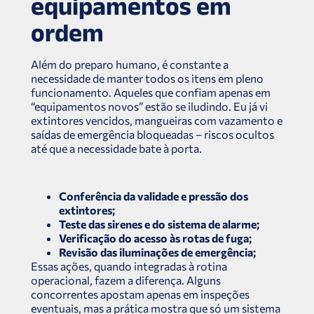
equipamentos em
ordem
Além do preparo humano, é constante a
necessidade de manter todos os itens em pleno
funcionamento. Aqueles que confiam apenas em
“equipamentos novos” estão se iludindo. Eu já vi
extintores vencidos, mangueiras com vazamento e
saídas de emergência bloqueadas – riscos ocultos
até que a necessidade bate à porta.
Conferência da validade e pressão dos
extintores;
Teste das sirenes e do sistema de alarme;
Verificação do acesso às rotas de fuga;
Revisão das iluminações de emergência;
Essas ações, quando integradas à rotina
operacional, fazem a diferença. Alguns
concorrentes apostam apenas em inspeções
eventuais, mas a prática mostra que só um sistema