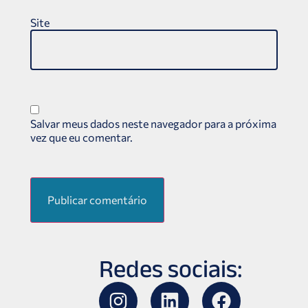
Site
Salvar meus dados neste navegador para a próxima
vez que eu comentar.
Redes sociais: