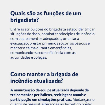
Quais são as funções de um
brigadista?
Entre as atribuições do brigadista estão: identificar
situações de risco, combater princípios de incêndio
com equipamentos adequados, orientar a
evacuação, prestar primeiros socorros básicos e
manter a calma durante emergências,
comunicando-se com eficiência com as
autoridades e colegas.
Como manter a brigada de
incêndio atualizada?
A manutenção da equipe atualizada depende de
treinamentos periódicos, reciclagens anuais e
participação em simulações práticas.
Mudanças no
quadro de pessoal, alterações no layout do prédio