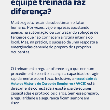
equipe treinada faz
diferença?
Muitos gestores ainda subestimam o fator
humano. Por vezes, vejo empresas apostando
apenas na automação ou contratando soluções de
terceiros que não conhecem a rotina interna do
local. Mas, na prática, o sucesso de uma resposta a
emergências depende do preparo dos próprios
ocupantes.
O treinamento regular oferece algo que nenhum
procedimento escrito alcança: a capacidade de agir
rapidamente e com foco. Inclusive, a
necessidade de
está
Auto de Vistoria do Corpo de Bombeiros (AVCB)
diretamente conectada à existência de equipes
capacitadas e protocolos claros. Sem esse preparo,
a regularidade e a segurança ficam sempre em
risco.