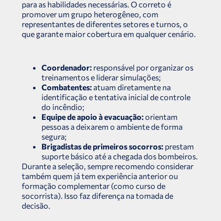
para as habilidades necessárias. O correto é
promover um grupo heterogêneo, com
representantes de diferentes setores e turnos, o
que garante maior cobertura em qualquer cenário.
Coordenador:
responsável por organizar os
treinamentos e liderar simulações;
Combatentes:
atuam diretamente na
identificação e tentativa inicial de controle
do incêndio;
Equipe de apoio à evacuação:
orientam
pessoas a deixarem o ambiente de forma
segura;
Brigadistas de primeiros socorros:
prestam
suporte básico até a chegada dos bombeiros.
Durante a seleção, sempre recomendo considerar
também quem já tem experiência anterior ou
formação complementar (como curso de
socorrista). Isso faz diferença na tomada de
decisão.