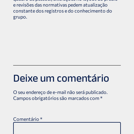
e revisões das normativas pedem atualização
constante dos registros e do conhecimento do
grupo.
Deixe um comentário
O seu endereço de e-mail não será publicado.
Campos obrigatórios são marcados com
*
Comentário
*