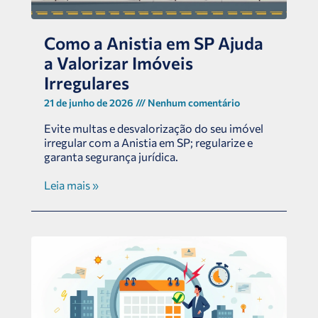
Como a Anistia em SP Ajuda
a Valorizar Imóveis
Irregulares
21 de junho de 2026
Nenhum comentário
Evite multas e desvalorização do seu imóvel
irregular com a Anistia em SP; regularize e
garanta segurança jurídica.
Leia mais »