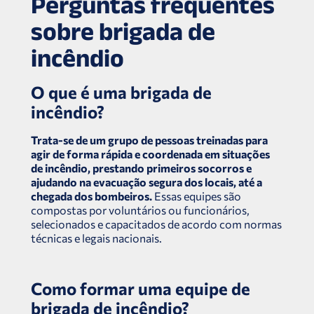
Perguntas frequentes
sobre brigada de
incêndio
O que é uma brigada de
incêndio?
Trata-se de um grupo de pessoas treinadas para
agir de forma rápida e coordenada em situações
de incêndio, prestando primeiros socorros e
ajudando na evacuação segura dos locais, até a
chegada dos bombeiros.
Essas equipes são
compostas por voluntários ou funcionários,
selecionados e capacitados de acordo com normas
técnicas e legais nacionais.
Como formar uma equipe de
brigada de incêndio?