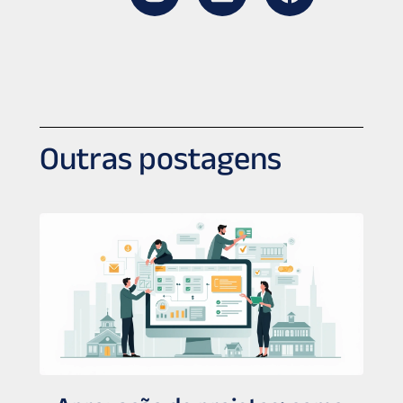
Outras postagens