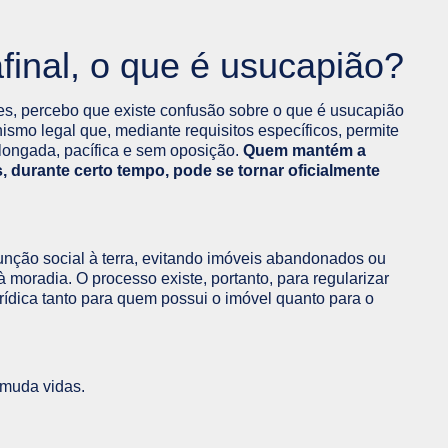
final, o que é usucapião?
s, percebo que existe confusão sobre o que é usucapião
ismo legal que, mediante requisitos específicos, permite
longada, pacífica e sem oposição.
Quem mantém a
, durante certo tempo, pode se tornar oficialmente
função social à terra, evitando imóveis abandonados ou
 moradia. O processo existe, portanto, para regularizar
ídica tanto para quem possui o imóvel quanto para o
 muda vidas.