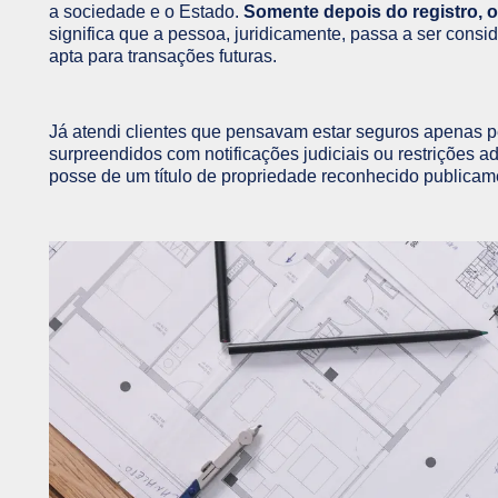
a sociedade e o Estado.
Somente depois do registro, o 
significa que a pessoa, juridicamente, passa a ser conside
apta para transações futuras.
Já atendi clientes que pensavam estar seguros apenas 
surpreendidos com notificações judiciais ou restrições ad
posse de um título de propriedade reconhecido publicam