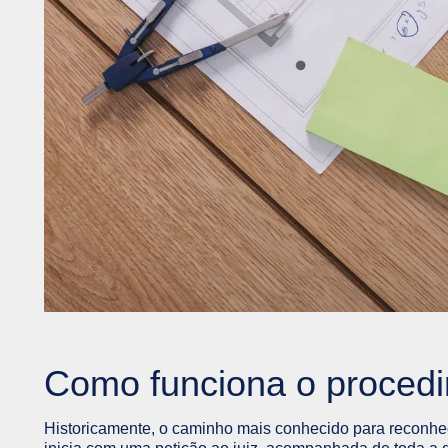
Como funciona o procedi
Historicamente, o caminho mais conhecido para reconhece