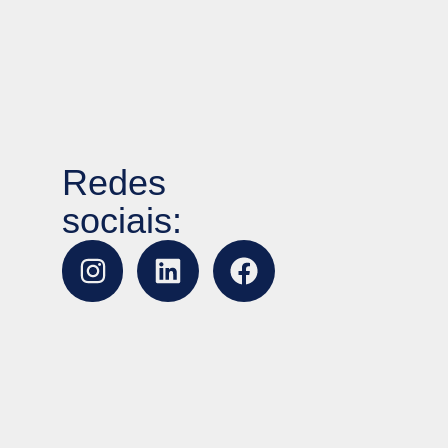
Redes
sociais: