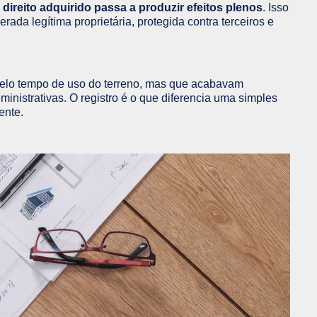
direito adquirido passa a produzir efeitos plenos
. Isso
rada legítima proprietária, protegida contra terceiros e
pelo tempo de uso do terreno, mas que acabavam
ministrativas. O registro é o que diferencia uma simples
ente.