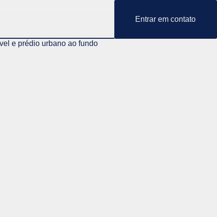
Entrar em contato