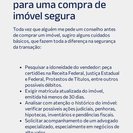
para uma compra de
imóvel segura
Toda vez que alguém me pede um conselho antes
de comprar um imóvel, sugiro alguns cuidados
básicos, que fazem toda a diferença na segurança
da transação:
Pesquisar a idoneidade do vendedor: peça
certidões na Receita Federal, Justiça Estadual
e Federal, Protestos de Títulos, entre outros
possíveis débitos.
Exigir matrícula atualizada do imóvel,
emitida há menos de 30 dias.
Analisar com atenção o histórico do imóvel:
verificar possíveis ações judiciais, penhoras,
hipotecas, inventários e pendências fiscais.
Solicitar acompanhamento de um advogado
especializado, especialmente em negócios de
alto valor.