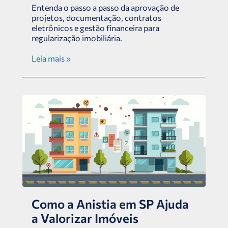
Entenda o passo a passo da aprovação de
projetos, documentação, contratos
eletrônicos e gestão financeira para
regularização imobiliária.
Leia mais »
Como a Anistia em SP Ajuda
a Valorizar Imóveis