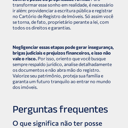
transformar esse sonho em realidade, é necessário
ir além: providenciar a escritura pública e registrar
no Cartório de Registro de Imóveis. Só assim você
se torna, de fato, proprietário perante a lei, com
todos os direitos e garantias.
Negligenciar essas etapas pode gerar insegurança,
brigas judiciais e prejuízos financeiros, e isso não
vale o risco.
Por isso, oriento que você busque
sempre respaldo jurídico, analise detalhadamente
os documentos e não abra mão do registro.
Valorize seu patrimônio, proteja sua família e
garanta um futuro tranquilo ao entrar no mundo
dos imóveis.
Perguntas frequentes
O que significa não ter posse