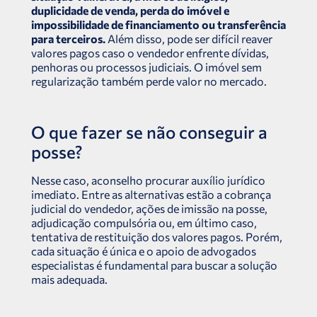
duplicidade de venda, perda do imóvel e
impossibilidade de financiamento ou transferência
para terceiros.
Além disso, pode ser difícil reaver
valores pagos caso o vendedor enfrente dívidas,
penhoras ou processos judiciais. O imóvel sem
regularização também perde valor no mercado.
O que fazer se não conseguir a
posse?
Nesse caso, aconselho procurar auxílio jurídico
imediato. Entre as alternativas estão a cobrança
judicial do vendedor, ações de imissão na posse,
adjudicação compulsória ou, em último caso,
tentativa de restituição dos valores pagos. Porém,
cada situação é única e o apoio de advogados
especialistas é fundamental para buscar a solução
mais adequada.