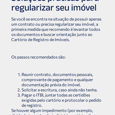
regularizar seu imóvel
Se você se encontra na situação de possuir apenas
um contrato ou precisa regularizar seu imóvel, a
primeira medida que recomendo é levantar todos
os documentos e buscar orientação junto ao
Cartório de Registro de Imóveis.
Os passos recomendados são:
Reunir contrato, documentos pessoais,
comprovante de pagamento e qualquer
documentação prévia do imóvel.
Solicitar a escritura, caso ainda não tenha.
Pagar o ITBI, juntar todas as certidões
exigidas pelo cartório e protocolar o pedido
de registro.
Se houver algum impedimento (por exemplo,