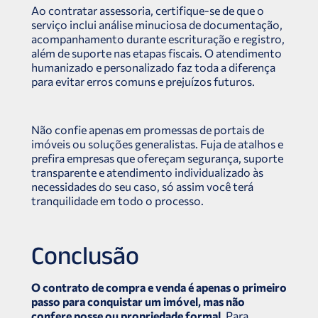
Ao contratar assessoria, certifique-se de que o
serviço inclui análise minuciosa de documentação,
acompanhamento durante escrituração e registro,
além de suporte nas etapas fiscais. O atendimento
humanizado e personalizado faz toda a diferença
para evitar erros comuns e prejuízos futuros.
Não confie apenas em promessas de portais de
imóveis ou soluções generalistas. Fuja de atalhos e
prefira empresas que ofereçam segurança, suporte
transparente e atendimento individualizado às
necessidades do seu caso, só assim você terá
tranquilidade em todo o processo.
Conclusão
O contrato de compra e venda é apenas o primeiro
passo para conquistar um imóvel, mas não
confere posse ou propriedade formal.
Para