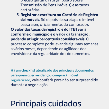
Transmissão de Bens Imóveis) e as taxas
cartorárias.
Registrar a escritura no Cartório de Registro
de Imóveis
. Só depois dessa etapa o imóvel
passa a ser, oficialmente, do comprador.
O valor das taxas de registro e do ITBI varia
conforme o município e o valor da transação,
podendo atingir percentuais consideráveis.
O
processo completo pode levar de algumas semanas
a vários meses, dependendo da agilidade dos
envolvidos e da regularidade dos documentos.
Há um checklist atualizado dos principais documentos
para quem quer vender (ou comprar) imóvel
, vale conferir para não ser surpreendido
regularizado
durante a negociação.
Principais cuidados