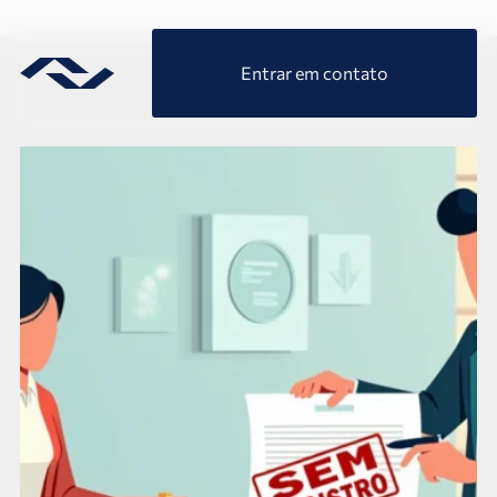
Entrar em contato