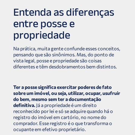
Entenda as diferenças
entre posse e
propriedade
Na prática, muita gente confunde esses conceitos,
pensando que são sinônimos. Mas, do ponto de
vista legal, posse e propriedade são coisas
diferentes e têm desdobramentos bem distintos.
Ter a posse significa exercitar poderes de fato
sobre um imóvel, ou seja, utilizar, ocupar, usufruir
do bem, mesmo sem ter a documentação
definitiva.
Já a propriedade é um direito
reconhecido por lei e só se adquire quando há o
registro do imóvel em cartório, no nome do
comprador. Esse registro é o que transforma o
ocupante em efetivo proprietário.