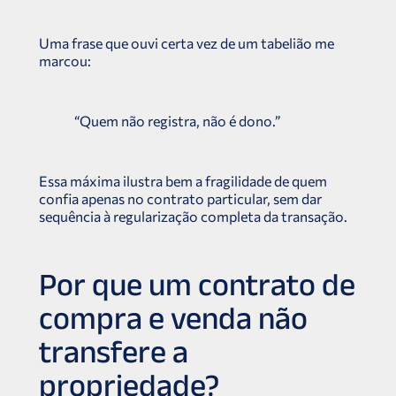
Uma frase que ouvi certa vez de um tabelião me
marcou:
“Quem não registra, não é dono.”
Essa máxima ilustra bem a fragilidade de quem
confia apenas no contrato particular, sem dar
sequência à regularização completa da transação.
Por que um contrato de
compra e venda não
transfere a
propriedade?