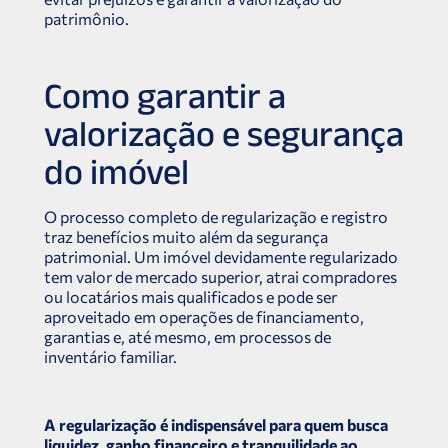
patrimônio.
Como garantir a
valorização e segurança
do imóvel
O processo completo de regularização e registro
traz benefícios muito além da segurança
patrimonial. Um imóvel devidamente regularizado
tem valor de mercado superior, atrai compradores
ou locatários mais qualificados e pode ser
aproveitado em operações de financiamento,
garantias e, até mesmo, em processos de
inventário familiar.
A regularização é indispensável para quem busca
liquidez, ganho financeiro e tranquilidade ao