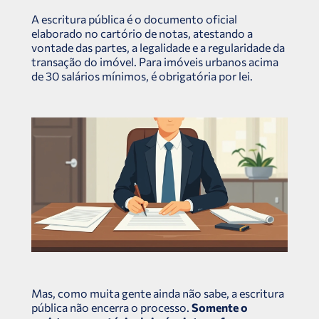
A escritura pública é o documento oficial
elaborado no cartório de notas, atestando a
vontade das partes, a legalidade e a regularidade da
transação do imóvel. Para imóveis urbanos acima
de 30 salários mínimos, é obrigatória por lei.
Mas, como muita gente ainda não sabe, a escritura
pública não encerra o processo.
Somente o