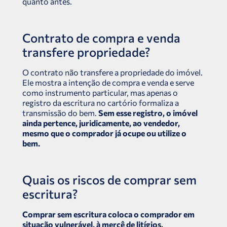
quanto antes.
Contrato de compra e venda
transfere propriedade?
O contrato não transfere a propriedade do imóvel.
Ele mostra a intenção de compra e venda e serve
como instrumento particular, mas apenas o
registro da escritura no cartório formaliza a
transmissão do bem.
Sem esse registro, o imóvel
ainda pertence, juridicamente, ao vendedor,
mesmo que o comprador já ocupe ou utilize o
bem.
Quais os riscos de comprar sem
escritura?
Comprar sem escritura coloca o comprador em
situação vulnerável, à mercê de litígios,