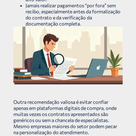
Jamais realizar pagamentos “por fora” sem
recibo, especialmente antes da formalização
do contrato e da verificação da
documentação completa.
Outra recomendação valiosa é evitar confiar
apenas em plataformas digitais de compra, onde
muitas vezes os contratos apresentados são
genéricos ou sem a chancela de especialistas.
Mesmo empresas maiores do setor podem pecar
na personalização do atendimento.