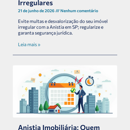
Irregulares
21 de junho de 2026
Nenhum comentário
Evite multas e desvalorização do seu imóvel
irregular com a Anistia em SP; regularize e
garanta segurança jurídica.
Leia mais »
Anistia Imobiliária: Quem