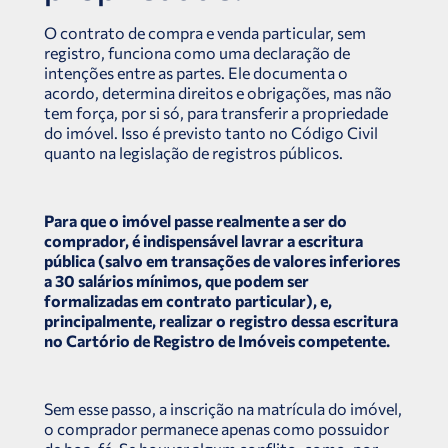
O contrato de compra e venda particular, sem
registro, funciona como uma declaração de
intenções entre as partes. Ele documenta o
acordo, determina direitos e obrigações, mas não
tem força, por si só, para transferir a propriedade
do imóvel. Isso é previsto tanto no Código Civil
quanto na legislação de registros públicos.
Para que o imóvel passe realmente a ser do
comprador, é indispensável lavrar a escritura
pública (salvo em transações de valores inferiores
a 30 salários mínimos, que podem ser
formalizadas em contrato particular), e,
principalmente, realizar o registro dessa escritura
no Cartório de Registro de Imóveis competente.
Sem esse passo, a inscrição na matrícula do imóvel,
o comprador permanece apenas como possuidor