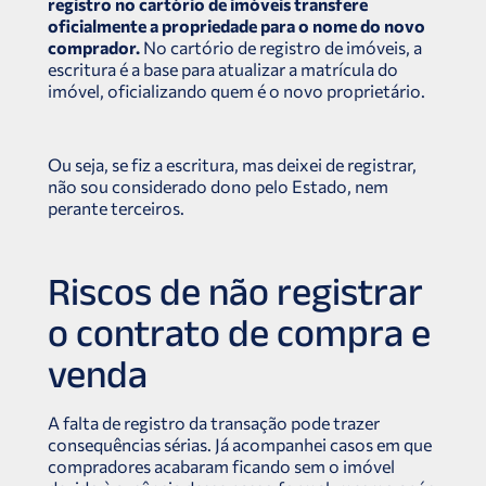
registro no cartório de imóveis transfere
oficialmente a propriedade para o nome do novo
comprador.
No cartório de registro de imóveis, a
escritura é a base para atualizar a matrícula do
imóvel, oficializando quem é o novo proprietário.
Ou seja, se fiz a escritura, mas deixei de registrar,
não sou considerado dono pelo Estado, nem
perante terceiros.
Riscos de não registrar
o contrato de compra e
venda
A falta de registro da transação pode trazer
consequências sérias. Já acompanhei casos em que
compradores acabaram ficando sem o imóvel