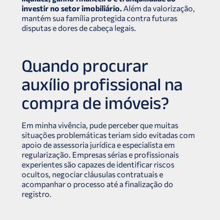
investir no setor imobiliário.
Além da valorização,
mantém sua família protegida contra futuras
disputas e dores de cabeça legais.
Quando procurar
auxílio profissional na
compra de imóveis?
Em minha vivência, pude perceber que muitas
situações problemáticas teriam sido evitadas com
apoio de assessoria jurídica e especialista em
regularização. Empresas sérias e profissionais
experientes são capazes de identificar riscos
ocultos, negociar cláusulas contratuais e
acompanhar o processo até a finalização do
registro.