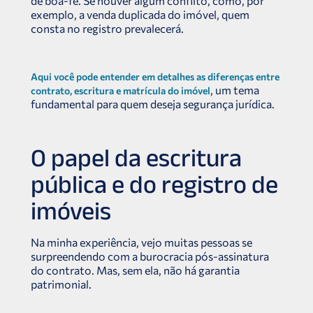
de boa-fé. Se houver algum conflito, como, por
exemplo, a venda duplicada do imóvel, quem
consta no registro prevalecerá.
Aqui você pode entender em detalhes as diferenças entre
, um tema
contrato, escritura e matrícula do imóvel
fundamental para quem deseja segurança jurídica.
O papel da escritura
pública e do registro de
imóveis
Na minha experiência, vejo muitas pessoas se
surpreendendo com a burocracia pós-assinatura
do contrato. Mas, sem ela, não há garantia
patrimonial.