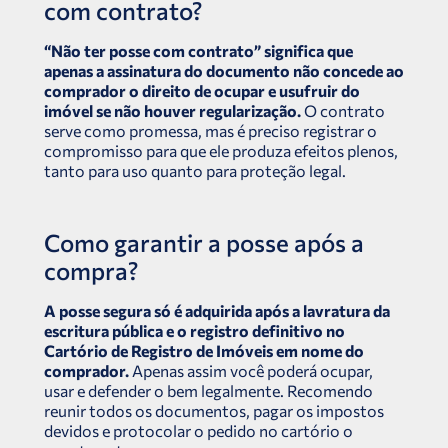
com contrato?
“Não ter posse com contrato” significa que
apenas a assinatura do documento não concede ao
comprador o direito de ocupar e usufruir do
imóvel se não houver regularização.
O contrato
serve como promessa, mas é preciso registrar o
compromisso para que ele produza efeitos plenos,
tanto para uso quanto para proteção legal.
Como garantir a posse após a
compra?
A posse segura só é adquirida após a lavratura da
escritura pública e o registro definitivo no
Cartório de Registro de Imóveis em nome do
comprador.
Apenas assim você poderá ocupar,
usar e defender o bem legalmente. Recomendo
reunir todos os documentos, pagar os impostos
devidos e protocolar o pedido no cartório o