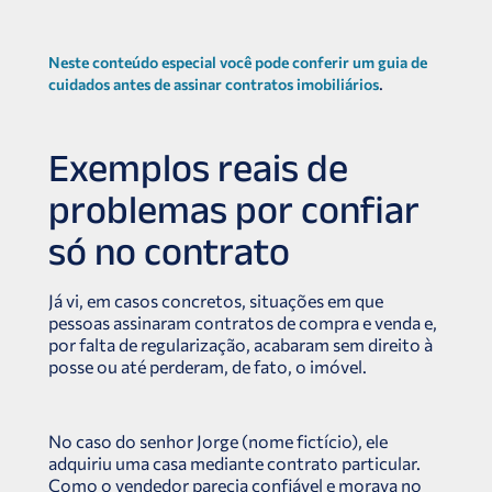
Neste conteúdo especial você pode conferir um guia de
.
cuidados antes de assinar contratos imobiliários
Exemplos reais de
problemas por confiar
só no contrato
Já vi, em casos concretos, situações em que
pessoas assinaram contratos de compra e venda e,
por falta de regularização, acabaram sem direito à
posse ou até perderam, de fato, o imóvel.
No caso do senhor Jorge (nome fictício), ele
adquiriu uma casa mediante contrato particular.
Como o vendedor parecia confiável e morava no