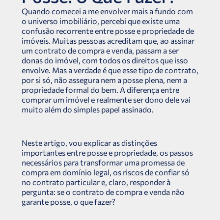
Quando comecei a me envolver mais a fundo com
o universo imobiliário, percebi que existe uma
confusão recorrente entre posse e propriedade de
imóveis. Muitas pessoas acreditam que, ao assinar
um contrato de compra e venda, passam a ser
donas do imóvel, com todos os direitos que isso
envolve. Mas a verdade é que esse tipo de contrato,
por si só, não assegura nem a posse plena, nem a
propriedade formal do bem. A diferença entre
comprar um imóvel e realmente ser dono dele vai
muito além do simples papel assinado.
Neste artigo, vou explicar as distinções
importantes entre posse e propriedade, os passos
necessários para transformar uma promessa de
compra em domínio legal, os riscos de confiar só
no contrato particular e, claro, responder à
pergunta: se o contrato de compra e venda não
garante posse, o que fazer?