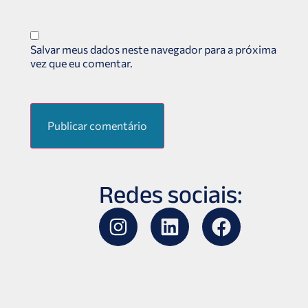
Salvar meus dados neste navegador para a próxima
vez que eu comentar.
Redes sociais: