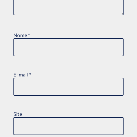
Nome
*
E-mail
*
Site