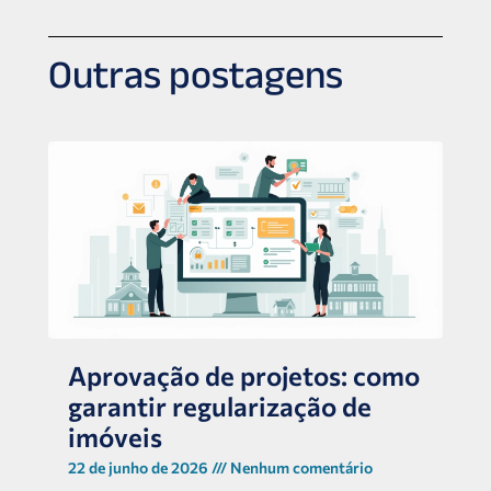
Outras postagens
Aprovação de projetos: como
garantir regularização de
imóveis
22 de junho de 2026
Nenhum comentário