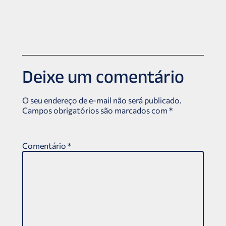
Deixe um comentário
O seu endereço de e-mail não será publicado.
Campos obrigatórios são marcados com
*
Comentário
*