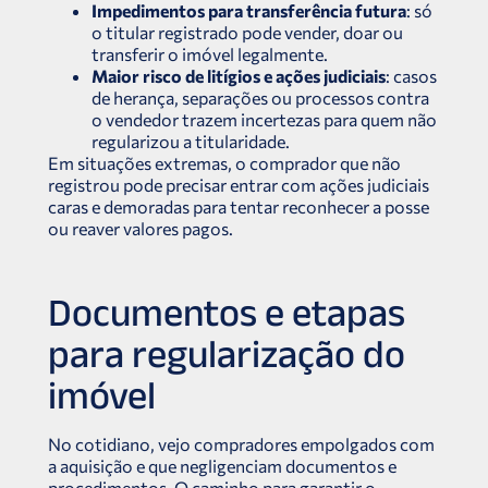
Impedimentos para transferência futura
: só
o titular registrado pode vender, doar ou
transferir o imóvel legalmente.
Maior risco de litígios e ações judiciais
: casos
de herança, separações ou processos contra
o vendedor trazem incertezas para quem não
regularizou a titularidade.
Em situações extremas, o comprador que não
registrou pode precisar entrar com ações judiciais
caras e demoradas para tentar reconhecer a posse
ou reaver valores pagos.
Documentos e etapas
para regularização do
imóvel
No cotidiano, vejo compradores empolgados com
a aquisição e que negligenciam documentos e
procedimentos. O caminho para garantir o