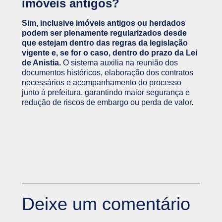
imóveis antigos?
Sim, inclusive imóveis antigos ou herdados
podem ser plenamente regularizados desde
que estejam dentro das regras da legislação
vigente e, se for o caso, dentro do prazo da Lei
de Anistia.
O sistema auxilia na reunião dos
documentos históricos, elaboração dos contratos
necessários e acompanhamento do processo
junto à prefeitura, garantindo maior segurança e
redução de riscos de embargo ou perda de valor.
Deixe um comentário