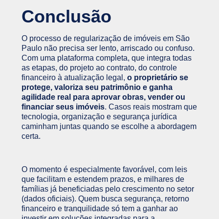
Conclusão
O processo de regularização de imóveis em São
Paulo não precisa ser lento, arriscado ou confuso.
Com uma plataforma completa, que integra todas
as etapas, do projeto ao contrato, do controle
financeiro à atualização legal,
o proprietário se
protege, valoriza seu patrimônio e ganha
agilidade real para aprovar obras, vender ou
financiar seus imóveis
. Casos reais mostram que
tecnologia, organização e segurança jurídica
caminham juntas quando se escolhe a abordagem
certa.
O momento é especialmente favorável, com leis
que facilitam e estendem prazos, e milhares de
famílias já beneficiadas pelo crescimento no setor
(dados oficiais). Quem busca segurança, retorno
financeiro e tranquilidade só tem a ganhar ao
investir em soluções integradas para a