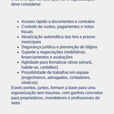
deve considerar:
Acesso rápido a documentos e contratos
Controle de custos, pagamentos e notas
fiscais
Atualização automática das leis e prazos
municipais
Segurança jurídica e prevenção de litígios
Suporte a negociações imobiliárias,
financiamentos e avaliações
Agilidade para formalizar obras (alvará,
habite-se, certidões)
Possibilidade de trabalhar em equipe
(engenheiros, advogados, contadores,
síndicos)
Esses pontos, juntos, formam a base para uma
regularização sem traumas, com ganhos concretos
para proprietários, investidores e profissionais do
setor.