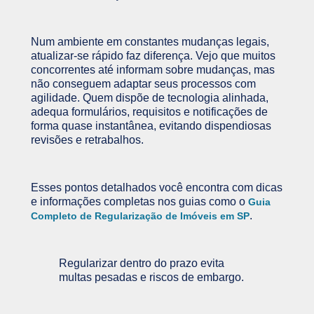
Num ambiente em constantes mudanças legais,
atualizar-se rápido faz diferença. Vejo que muitos
concorrentes até informam sobre mudanças, mas
não conseguem adaptar seus processos com
agilidade. Quem dispõe de tecnologia alinhada,
adequa formulários, requisitos e notificações de
forma quase instantânea, evitando dispendiosas
revisões e retrabalhos.
Esses pontos detalhados você encontra com dicas
e informações completas nos guias como o
Guia
.
Completo de Regularização de Imóveis em SP
Regularizar dentro do prazo evita
multas pesadas e riscos de embargo.