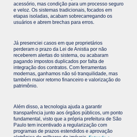
acessório, mas condição para um processo seguro
e veloz. Os sistemas tradicionais, focados em
etapas isoladas, acabam sobrecarregando os
usuários e abrem brechas para erros.
Já presenciei casos em que proprietários
perderam o prazo da Lei de Anistia por não
receberem alertas do sistema, ou acabaram
pagando impostos duplicados por falta de
integração dos contratos. Com ferramentas
modernas, ganhamos não só tranquilidade, mas
também maior retorno financeiro e valorização do
patrimônio.
Além disso, a tecnologia ajuda a garantir
transparência junto aos órgãos públicos, um ponto
fundamental, visto que a própria prefeitura de São
Paulo tem incentivado a regularização com
programas de prazos estendidos e aprovação