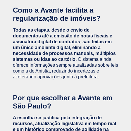
Como a Avante facilita a
regularização de imóveis?
Todas as etapas, desde o envio de
documentos até a emissão de notas fiscais e
assinatura digital de contratos, são feitas em
um único ambiente digital, eliminando a
necessidade de processos manuais, múltiplos
sistemas ou idas ao cartório.
O sistema ainda
oferece informações sempre atualizadas sobre leis
como a de Anistia, reduzindo incertezas e
acelerando aprovações junto à prefeitura.
Por que escolher a Avante em
São Paulo?
A escolha se justifica pela integração de
recursos, atualização legislativa em tempo real
e um histórico comprovado de agilidade na