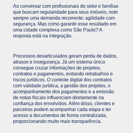
Ao conversar com profissionais do setor e famílias
que buscam regularidade para seus imóveis, noto
sempre uma demanda recorrente: agilidade com
segurança. Mas como garantir esse resultado em
uma cidade complexa como São Paulo? A
resposta está na integração.
Processos desarticulados geram perda de dados,
atrasos e insegurança. Já um sistema único
consegue cruzar informações de projetos,
contratos e pagamentos, evitando retrabalhos e
riscos jurídicos. O controle digital dos contratos
com validade jurídica, a gestão dos projetos, o
acompanhamento dos pagamentos e a emissão
de notas fiscais influenciam diretamente na
confiança dos envolvidos. Além disso, clientes e
parceiros podem acompanhar cada etapa e ter
acesso a documentos de forma centralizada,
proporcionando muito mais transparência.