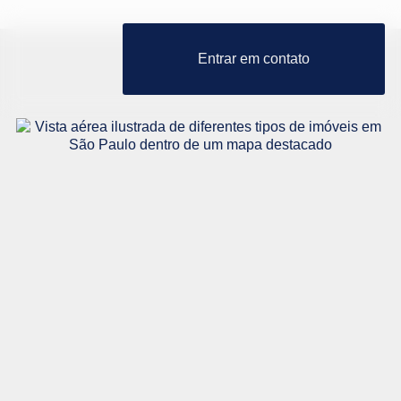
Entrar em contato