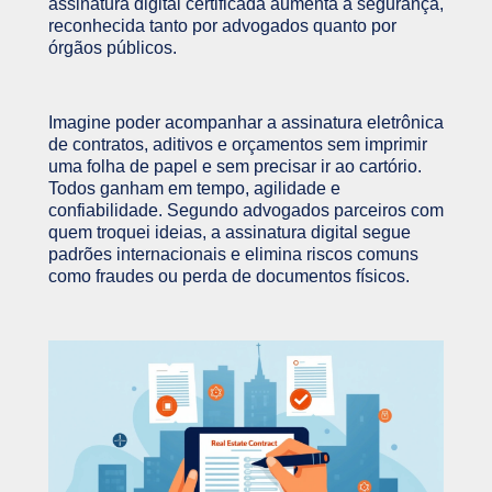
assinatura digital certificada aumenta a segurança,
reconhecida tanto por advogados quanto por
órgãos públicos.
Imagine poder acompanhar a assinatura eletrônica
de contratos, aditivos e orçamentos sem imprimir
uma folha de papel e sem precisar ir ao cartório.
Todos ganham em tempo, agilidade e
confiabilidade. Segundo advogados parceiros com
quem troquei ideias, a assinatura digital segue
padrões internacionais e elimina riscos comuns
como fraudes ou perda de documentos físicos.