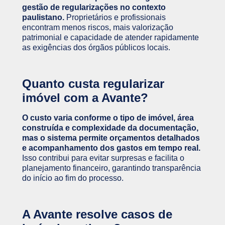
gestão de regularizações no contexto
paulistano.
Proprietários e profissionais
encontram menos riscos, mais valorização
patrimonial e capacidade de atender rapidamente
as exigências dos órgãos públicos locais.
Quanto custa regularizar
imóvel com a Avante?
O custo varia conforme o tipo de imóvel, área
construída e complexidade da documentação,
mas o sistema permite orçamentos detalhados
e acompanhamento dos gastos em tempo real.
Isso contribui para evitar surpresas e facilita o
planejamento financeiro, garantindo transparência
do início ao fim do processo.
A Avante resolve casos de