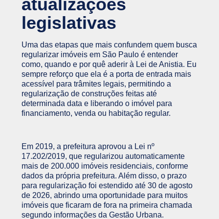
atualizações
legislativas
Uma das etapas que mais confundem quem busca
regularizar imóveis em São Paulo é entender
como, quando e por quê aderir à Lei de Anistia. Eu
sempre reforço que ela é a porta de entrada mais
acessível para trâmites legais, permitindo a
regularização de construções feitas até
determinada data e liberando o imóvel para
financiamento, venda ou habitação regular.
Em 2019, a prefeitura aprovou a Lei nº
17.202/2019, que regularizou automaticamente
mais de 200.000 imóveis residenciais, conforme
dados da própria prefeitura. Além disso, o prazo
para regularização foi estendido até 30 de agosto
de 2026, abrindo uma oportunidade para muitos
imóveis que ficaram de fora na primeira chamada
segundo informações da Gestão Urbana.