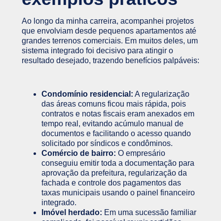
Ao longo da minha carreira, acompanhei projetos
que envolviam desde pequenos apartamentos até
grandes terrenos comerciais. Em muitos deles, um
sistema integrado foi decisivo para atingir o
resultado desejado, trazendo benefícios palpáveis:
Condomínio residencial:
A regularização
das áreas comuns ficou mais rápida, pois
contratos e notas fiscais eram anexados em
tempo real, evitando acúmulo manual de
documentos e facilitando o acesso quando
solicitado por síndicos e condôminos.
Comércio de bairro:
O empresário
conseguiu emitir toda a documentação para
aprovação da prefeitura, regularização da
fachada e controle dos pagamentos das
taxas municipais usando o painel financeiro
integrado.
Imóvel herdado:
Em uma sucessão familiar