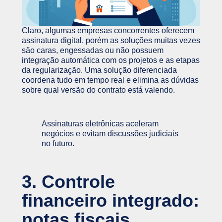
Claro, algumas empresas concorrentes oferecem
assinatura digital, porém as soluções muitas vezes
são caras, engessadas ou não possuem
integração automática com os projetos e as etapas
da regularização. Uma solução diferenciada
coordena tudo em tempo real e elimina as dúvidas
sobre qual versão do contrato está valendo.
Assinaturas eletrônicas aceleram
negócios e evitam discussões judiciais
no futuro.
3. Controle
financeiro integrado:
notas fiscais,