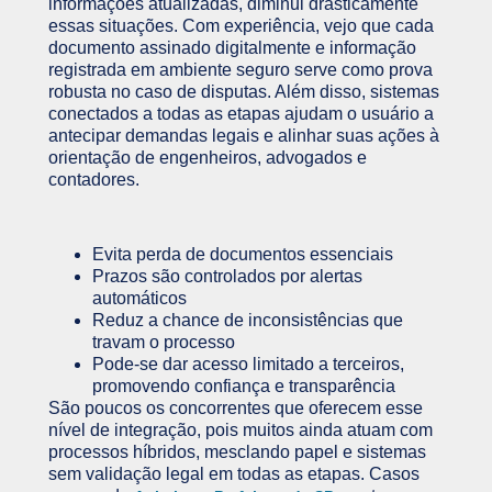
informações atualizadas, diminui drasticamente
essas situações. Com experiência, vejo que cada
documento assinado digitalmente e informação
registrada em ambiente seguro serve como prova
robusta no caso de disputas. Além disso, sistemas
conectados a todas as etapas ajudam o usuário a
antecipar demandas legais e alinhar suas ações à
orientação de engenheiros, advogados e
contadores.
Evita perda de documentos essenciais
Prazos são controlados por alertas
automáticos
Reduz a chance de inconsistências que
travam o processo
Pode-se dar acesso limitado a terceiros,
promovendo confiança e transparência
São poucos os concorrentes que oferecem esse
nível de integração, pois muitos ainda atuam com
processos híbridos, mesclando papel e sistemas
sem validação legal em todas as etapas. Casos