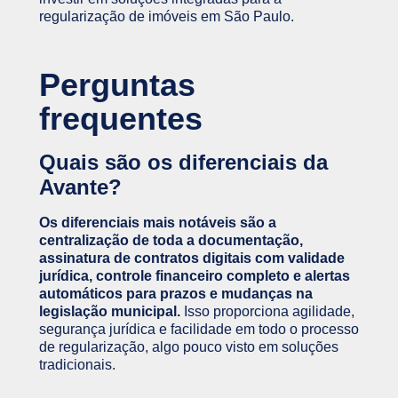
regularização de imóveis em São Paulo.
Perguntas
frequentes
Quais são os diferenciais da
Avante?
Os diferenciais mais notáveis são a
centralização de toda a documentação,
assinatura de contratos digitais com validade
jurídica, controle financeiro completo e alertas
automáticos para prazos e mudanças na
legislação municipal.
Isso proporciona agilidade,
segurança jurídica e facilidade em todo o processo
de regularização, algo pouco visto em soluções
tradicionais.