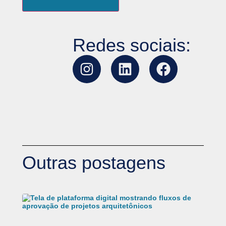
Redes sociais:
Outras postagens