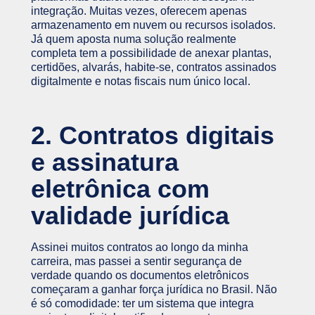
integração. Muitas vezes, oferecem apenas
armazenamento em nuvem ou recursos isolados.
Já quem aposta numa solução realmente
completa tem a possibilidade de anexar plantas,
certidões, alvarás, habite-se, contratos assinados
digitalmente e notas fiscais num único local.
2. Contratos digitais
e assinatura
eletrônica com
validade jurídica
Assinei muitos contratos ao longo da minha
carreira, mas passei a sentir segurança de
verdade quando os documentos eletrônicos
começaram a ganhar força jurídica no Brasil. Não
é só comodidade: ter um sistema que integra