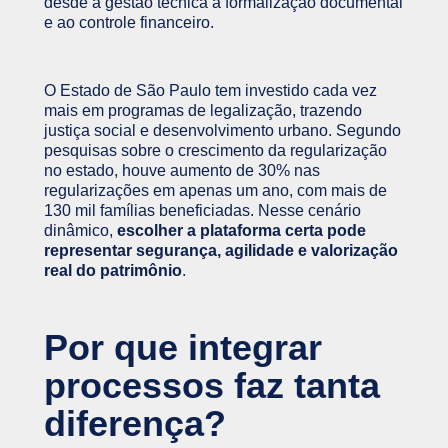
desde a gestão técnica à formalização documental
e ao controle financeiro.
O Estado de São Paulo tem investido cada vez
mais em programas de legalização, trazendo
justiça social e desenvolvimento urbano. Segundo
pesquisas sobre o crescimento da regularização
no estado, houve aumento de 30% nas
regularizações em apenas um ano, com mais de
130 mil famílias beneficiadas. Nesse cenário
dinâmico,
escolher a plataforma certa pode
representar segurança, agilidade e valorização
real do patrimônio
.
Por que integrar
processos faz tanta
diferença?