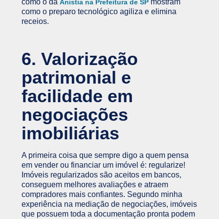
como o da
mostram
Anistia na Prefeitura de SP
como o preparo tecnológico agiliza e elimina
receios.
6. Valorização
patrimonial e
facilidade em
negociações
imobiliárias
A primeira coisa que sempre digo a quem pensa
em vender ou financiar um imóvel é: regularize!
Imóveis regularizados são aceitos em bancos,
conseguem melhores avaliações e atraem
compradores mais confiantes. Segundo minha
experiência na mediação de negociações, imóveis
que possuem toda a documentação pronta podem