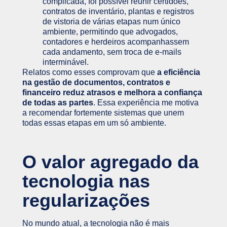
complicada, foi possível reunir certidões,
contratos de inventário, plantas e registros
de vistoria de várias etapas num único
ambiente, permitindo que advogados,
contadores e herdeiros acompanhassem
cada andamento, sem troca de e-mails
interminável.
Relatos como esses comprovam que
a eficiência
na gestão de documentos, contratos e
financeiro reduz atrasos e melhora a confiança
de todas as partes
. Essa experiência me motiva
a recomendar fortemente sistemas que unem
todas essas etapas em um só ambiente.
O valor agregado da
tecnologia nas
regularizações
No mundo atual, a tecnologia não é mais