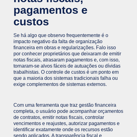
pagamentos e
custos
Se há algo que observo frequentemente é o
impacto negativo da falta de organização
financeira em obras e regularizações. Falo isso
por conhecer proprietários que deixaram de emitir
notas fiscais, atrasaram pagamentos e, com isso,
tornaram-se alvos fáceis de autuações ou dívidas
trabalhistas. O controle de custos é um ponto em
que a maioria dos sistemas tradicionais falha ou
exige complementos de sistemas externos.
Com uma ferramenta que traz gestão financeira
completa, o usuário pode acompanhar orçamentos
de contratos, emitir notas fiscais, controlar
vencimentos e reajustes, autorizar pagamentos e
identificar exatamente onde os recursos estão
sendo aplicados. A transparência fiscal e