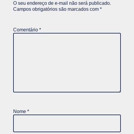
O seu endereço de e-mail não será publicado.
Campos obrigatórios são marcados com
*
Comentário
*
Nome
*