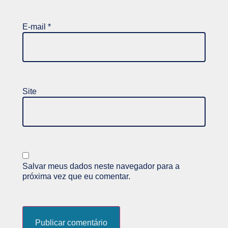
E-mail
*
Site
Salvar meus dados neste navegador para a
próxima vez que eu comentar.