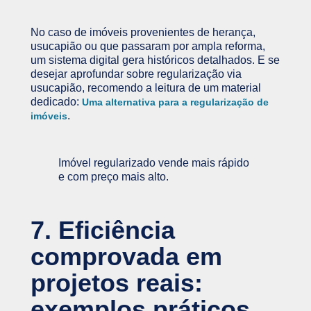
No caso de imóveis provenientes de herança,
usucapião ou que passaram por ampla reforma,
um sistema digital gera históricos detalhados. E se
desejar aprofundar sobre regularização via
usucapião, recomendo a leitura de um material
dedicado:
Uma alternativa para a regularização de
.
imóveis
Imóvel regularizado vende mais rápido
e com preço mais alto.
7. Eficiência
comprovada em
projetos reais:
exemplos práticos