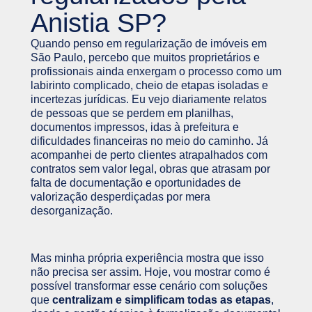
Anistia SP?
Quando penso em regularização de imóveis em
São Paulo, percebo que muitos proprietários e
profissionais ainda enxergam o processo como um
labirinto complicado, cheio de etapas isoladas e
incertezas jurídicas. Eu vejo diariamente relatos
de pessoas que se perdem em planilhas,
documentos impressos, idas à prefeitura e
dificuldades financeiras no meio do caminho. Já
acompanhei de perto clientes atrapalhados com
contratos sem valor legal, obras que atrasam por
falta de documentação e oportunidades de
valorização desperdiçadas por mera
desorganização.
Mas minha própria experiência mostra que isso
não precisa ser assim. Hoje, vou mostrar como é
possível transformar esse cenário com soluções
que
centralizam e simplificam todas as etapas
,