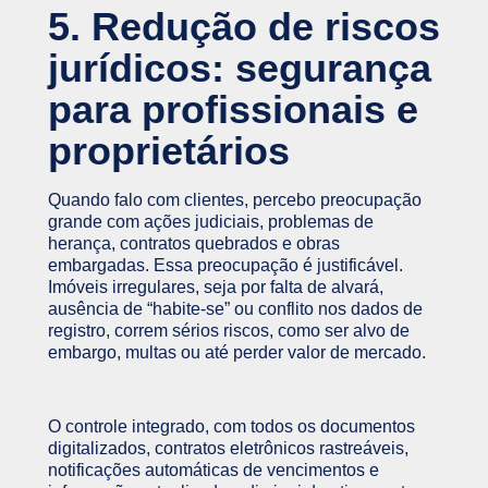
5. Redução de riscos
jurídicos: segurança
para profissionais e
proprietários
Quando falo com clientes, percebo preocupação
grande com ações judiciais, problemas de
herança, contratos quebrados e obras
embargadas. Essa preocupação é justificável.
Imóveis irregulares, seja por falta de alvará,
ausência de “habite-se” ou conflito nos dados de
registro, correm sérios riscos, como ser alvo de
embargo, multas ou até perder valor de mercado.
O controle integrado, com todos os documentos
digitalizados, contratos eletrônicos rastreáveis,
notificações automáticas de vencimentos e