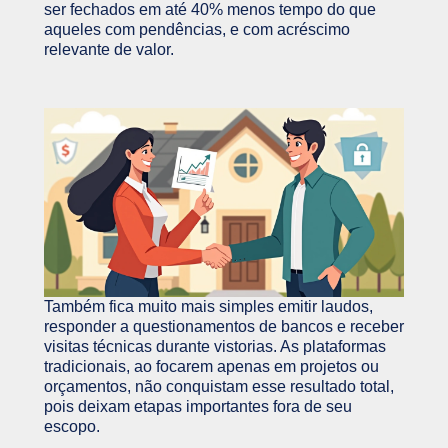
ser fechados em até 40% menos tempo do que
aqueles com pendências, e com acréscimo
relevante de valor.
Também fica muito mais simples emitir laudos,
responder a questionamentos de bancos e receber
visitas técnicas durante vistorias. As plataformas
tradicionais, ao focarem apenas em projetos ou
orçamentos, não conquistam esse resultado total,
pois deixam etapas importantes fora de seu
escopo.