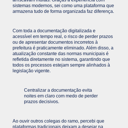
sistemas modernos, sei como uma plataforma que
armazena tudo de forma organizada faz diferença.
Com toda a documentação digitalizada e
acessível em tempo real, o risco de perder prazos
ou de apresentar documentos incorretos à
prefeitura é praticamente eliminado. Além disso, a
atualização constante das normas municipais é
refletida diretamente no sistema, garantindo que
todos os processos estejam sempre alinhados à
legislação vigente.
Centralizar a documentação evita
noites em claro com medo de perder
prazos decisivos.
Ao ouvir outros colegas do ramo, percebi que
plataformas tradicionais deixam a desejar na