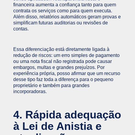
financeira aumenta a confiança tanto para quem
contrata os serviços como para quem executa.
Além disso, relatórios automáticos geram provas e
simplificam futuras auditorias ou revisões de
contas.
Essa diferenciação está diretamente ligada à
redução de riscos: um erro simples de pagamento
ou uma nota fiscal não registrada pode causar
embargos, multas e grandes prejuízos. Por
experiência própria, posso afirmar que um recurso
desse tipo faz toda a diferença para o pequeno
proprietário e também para grandes
incorporadoras.
4. Rápida adequação
à Lei de Anistia e