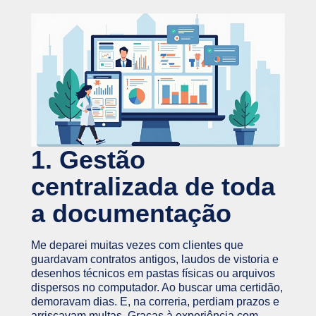
1. Gestão
centralizada de toda
a documentação
Me deparei muitas vezes com clientes que
guardavam contratos antigos, laudos de vistoria e
desenhos técnicos em pastas físicas ou arquivos
dispersos no computador. Ao buscar uma certidão,
demoravam dias. E, na correria, perdiam prazos e
arriscavam multas. Graças à experiência com