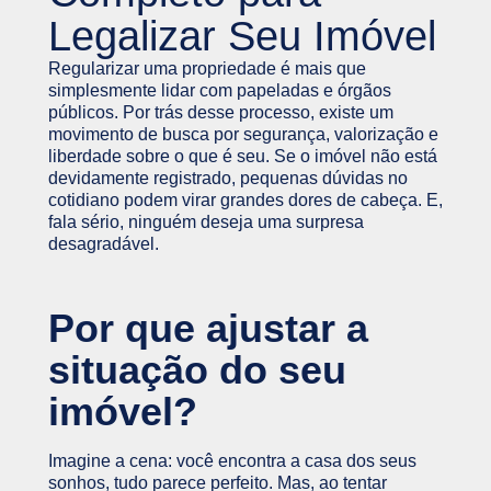
Legalizar Seu Imóvel
Regularizar uma propriedade é mais que
simplesmente lidar com papeladas e órgãos
públicos. Por trás desse processo, existe um
movimento de busca por segurança, valorização e
liberdade sobre o que é seu. Se o imóvel não está
devidamente registrado, pequenas dúvidas no
cotidiano podem virar grandes dores de cabeça. E,
fala sério, ninguém deseja uma surpresa
desagradável.
Por que ajustar a
situação do seu
imóvel?
Imagine a cena: você encontra a casa dos seus
sonhos, tudo parece perfeito. Mas, ao tentar