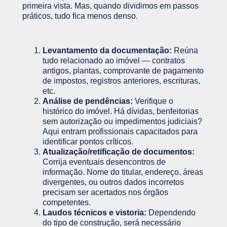
primeira vista. Mas, quando dividimos em passos
práticos, tudo fica menos denso.
Levantamento da documentação:
Reúna
tudo relacionado ao imóvel — contratos
antigos, plantas, comprovante de pagamento
de impostos, registros anteriores, escrituras,
etc.
Análise de pendências:
Verifique o
histórico do imóvel. Há dívidas, benfeitorias
sem autorização ou impedimentos judiciais?
Aqui entram profissionais capacitados para
identificar pontos críticos.
Atualização/retificação de documentos:
Corrija eventuais desencontros de
informação. Nome do titular, endereço, áreas
divergentes, ou outros dados incorretos
precisam ser acertados nos órgãos
competentes.
Laudos técnicos e vistoria:
Dependendo
do tipo de construção, será necessário