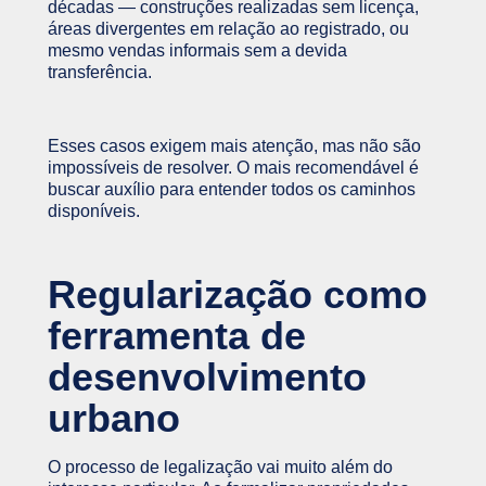
décadas — construções realizadas sem licença,
áreas divergentes em relação ao registrado, ou
mesmo vendas informais sem a devida
transferência.
Esses casos exigem mais atenção, mas não são
impossíveis de resolver. O mais recomendável é
buscar auxílio para entender todos os caminhos
disponíveis.
Regularização como
ferramenta de
desenvolvimento
urbano
O processo de legalização vai muito além do