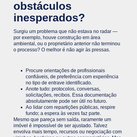
obstáculos
inesperados?
Surgiu um problema que não estava no radar —
por exemplo, houve construção em área
ambiental, ou o proprietário anterior não terminou
o processo? O melhor é não agir às pressas.
Procure orientações de profissionais
confiáveis, de preferência com experiência
no tipo de entrave identificado.
Anote tudo: protocolos, conversas,
solicitações, recibos. Essa documentação
absolutamente pode ser útil no futuro.
Ao lidar com repartições públicas, respire
fundo; a espera às vezes faz parte.
Mesmo que pareça sem saída, raramente um
imóvel é impossível de ser ajustado. Talvez
envolva mais tempo, recursos ou negociação com