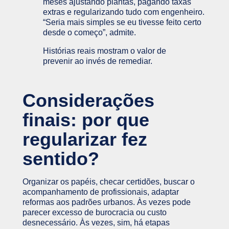
meses ajustando plantas, pagando taxas
extras e regularizando tudo com engenheiro.
“Seria mais simples se eu tivesse feito certo
desde o começo”, admite.
Histórias reais mostram o valor de
prevenir ao invés de remediar.
Considerações
finais: por que
regularizar fez
sentido?
Organizar os papéis, checar certidões, buscar o
acompanhamento de profissionais, adaptar
reformas aos padrões urbanos. Às vezes pode
parecer excesso de burocracia ou custo
desnecessário. Às vezes, sim, há etapas