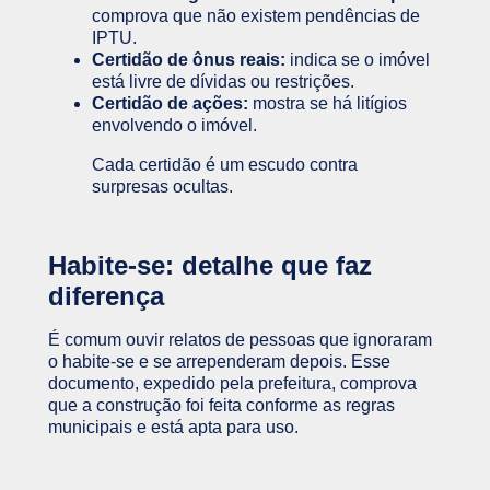
comprova que não existem pendências de
IPTU.
Certidão de ônus reais:
indica se o imóvel
está livre de dívidas ou restrições.
Certidão de ações:
mostra se há litígios
envolvendo o imóvel.
Cada certidão é um escudo contra
surpresas ocultas.
Habite-se: detalhe que faz
diferença
É comum ouvir relatos de pessoas que ignoraram
o habite-se e se arrependeram depois. Esse
documento, expedido pela prefeitura, comprova
que a construção foi feita conforme as regras
municipais e está apta para uso.