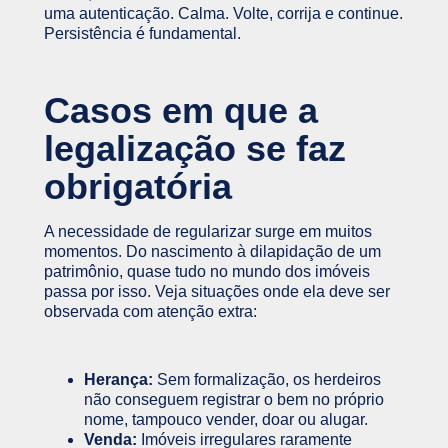
uma autenticação. Calma. Volte, corrija e continue.
Persistência é fundamental.
Casos em que a
legalização se faz
obrigatória
A necessidade de regularizar surge em muitos
momentos. Do nascimento à dilapidação de um
patrimônio, quase tudo no mundo dos imóveis
passa por isso. Veja situações onde ela deve ser
observada com atenção extra:
Herança:
Sem formalização, os herdeiros
não conseguem registrar o bem no próprio
nome, tampouco vender, doar ou alugar.
Venda:
Imóveis irregulares raramente