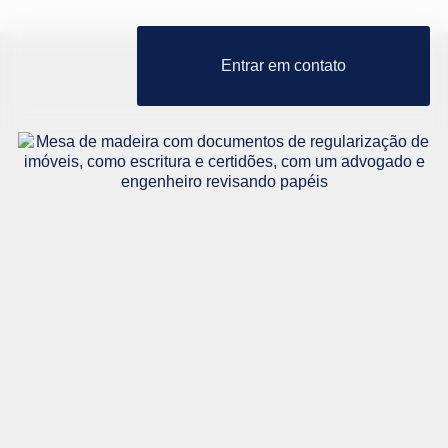
Entrar em contato