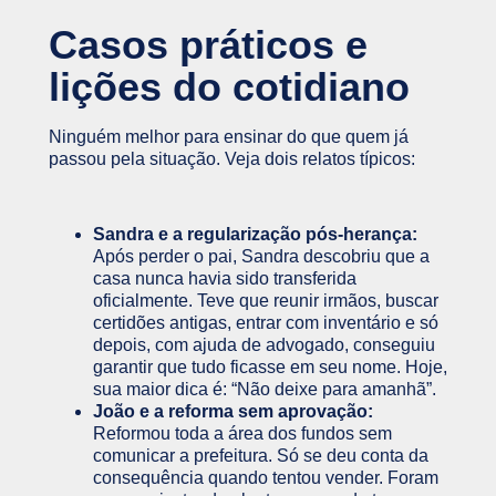
Casos práticos e
lições do cotidiano
Ninguém melhor para ensinar do que quem já
passou pela situação. Veja dois relatos típicos:
Sandra e a regularização pós-herança:
Após perder o pai, Sandra descobriu que a
casa nunca havia sido transferida
oficialmente. Teve que reunir irmãos, buscar
certidões antigas, entrar com inventário e só
depois, com ajuda de advogado, conseguiu
garantir que tudo ficasse em seu nome. Hoje,
sua maior dica é: “Não deixe para amanhã”.
João e a reforma sem aprovação:
Reformou toda a área dos fundos sem
comunicar a prefeitura. Só se deu conta da
consequência quando tentou vender. Foram