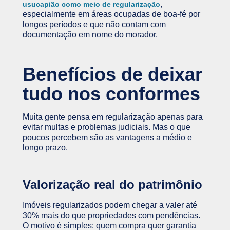
,
usucapião como meio de regularização
especialmente em áreas ocupadas de boa-fé por
longos períodos e que não contam com
documentação em nome do morador.
Benefícios de deixar
tudo nos conformes
Muita gente pensa em regularização apenas para
evitar multas e problemas judiciais. Mas o que
poucos percebem são as vantagens a médio e
longo prazo.
Valorização real do patrimônio
Imóveis regularizados podem chegar a valer até
30% mais do que propriedades com pendências.
O motivo é simples: quem compra quer garantia