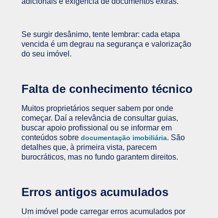
adicionais e exigência de documentos extras.
Se surgir desânimo, tente lembrar: cada etapa
vencida é um degrau na segurança e valorização
do seu imóvel.
Falta de conhecimento técnico
Muitos proprietários sequer sabem por onde
começar. Daí a relevância de consultar guias,
buscar apoio profissional ou se informar em
conteúdos sobre
. São
documentação imobiliária
detalhes que, à primeira vista, parecem
burocráticos, mas no fundo garantem direitos.
Erros antigos acumulados
Um imóvel pode carregar erros acumulados por