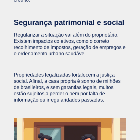
Segurança patrimonial e social
Regularizar a situação vai além do proprietário.
Existem impactos coletivos, como o correto
recolhimento de impostos, geração de empregos e
o ordenamento urbano saudável.
Propriedades legalizadas fortalecem a justiça
social. Afinal, a casa própria é sonho de milhões
de brasileiros, e sem garantias legais, muitos
estão sujeitos a perder o bem por falta de
informação ou irregularidades passadas.