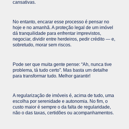
cansativas.
No entanto, encarar esse processo é pensar no
hoje e no amanhã. A proteção legal de um imóvel
dá tranquilidade para enfrentar imprevistos,
negociar, dividir entre herdeiros, pedir crédito — e,
sobretudo, morar sem riscos.
Pode ser que muita gente pense: “Ah, nunca tive
problema, tá tudo certo”. Mas basta um detalhe
para transformar tudo. Melhor garantir!
A regularização de imóveis é, acima de tudo, uma
escolha por serenidade e autonomia. No fim, o
custo maior é sempre o da falta de regularidade,
não o das taxas, certidões ou acompanhamentos.