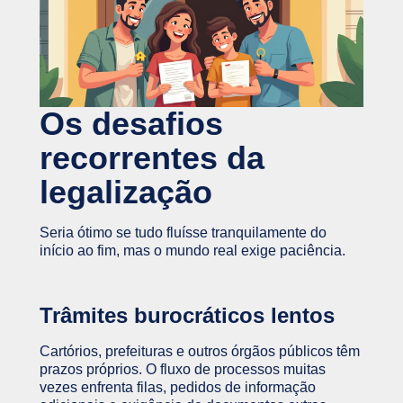
Os desafios
recorrentes da
legalização
Seria ótimo se tudo fluísse tranquilamente do
início ao fim, mas o mundo real exige paciência.
Trâmites burocráticos lentos
Cartórios, prefeituras e outros órgãos públicos têm
prazos próprios. O fluxo de processos muitas
vezes enfrenta filas, pedidos de informação