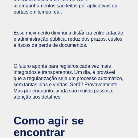
acompanhamentos são feitos por aplicativos ou
portais em tempo real.
Esse movimento diminui a distância entre cidadão
e administração pública, reduzidos prazos, custos
e riscos de perda de documentos.
O futuro aponta para registros cada vez mais
integrados e transparentes. Um dia, é provável
que a regularização seja um processo automático,
sem tantas idas e vindas. Será? Provavelmente.
Mas por enquanto, ainda são muitos passos e
atenção aos detalhes.
Como agir se
encontrar