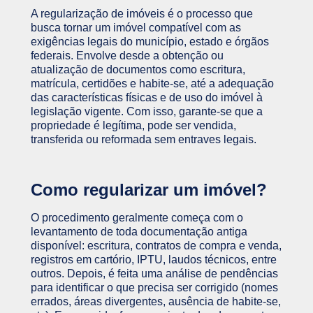
A regularização de imóveis é o processo que
busca tornar um imóvel compatível com as
exigências legais do município, estado e órgãos
federais. Envolve desde a obtenção ou
atualização de documentos como escritura,
matrícula, certidões e habite-se, até a adequação
das características físicas e de uso do imóvel à
legislação vigente. Com isso, garante-se que a
propriedade é legítima, pode ser vendida,
transferida ou reformada sem entraves legais.
Como regularizar um imóvel?
O procedimento geralmente começa com o
levantamento de toda documentação antiga
disponível: escritura, contratos de compra e venda,
registros em cartório, IPTU, laudos técnicos, entre
outros. Depois, é feita uma análise de pendências
para identificar o que precisa ser corrigido (nomes
errados, áreas divergentes, ausência de habite-se,