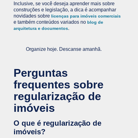
Inclusive, se você deseja aprender mais sobre
construções e legislação, a dica é acompanhar
novidades sobre
licenças para imóveis comerciais
e também conteúdos variados no
blog de
.
arquitetura e documentos
Organize hoje. Descanse amanhã.
Perguntas
frequentes sobre
regularização de
imóveis
O que é regularização de
imóveis?