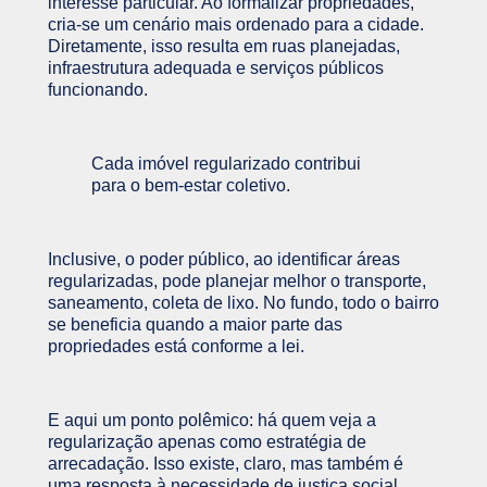
interesse particular. Ao formalizar propriedades,
cria-se um cenário mais ordenado para a cidade.
Diretamente, isso resulta em ruas planejadas,
infraestrutura adequada e serviços públicos
funcionando.
Cada imóvel regularizado contribui
para o bem-estar coletivo.
Inclusive, o poder público, ao identificar áreas
regularizadas, pode planejar melhor o transporte,
saneamento, coleta de lixo. No fundo, todo o bairro
se beneficia quando a maior parte das
propriedades está conforme a lei.
E aqui um ponto polêmico: há quem veja a
regularização apenas como estratégia de
arrecadação. Isso existe, claro, mas também é
uma resposta à necessidade de justiça social,