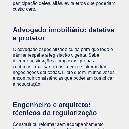
participação deles, aliás, evita erros que poderiam
custar caro.
Advogado imobiliário: detetive
e protetor
O advogado especializado cuida para que todo o
trâmite respeite a legislação vigente. Sabe
interpretar situações complexas, preparar
contratos, analisar riscos, além de intermediar
negociações delicadas. É ele quem, muitas vezes,
encontra inconsistências que poderiam complicar
a negociação.
Engenheiro e arquiteto:
técnicos da regularização
Construir ou reformar sem acompanhamento