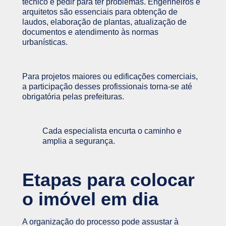
técnico é pedir para ter problemas. Engenheiros e
arquitetos são essenciais para obtenção de
laudos, elaboração de plantas, atualização de
documentos e atendimento às normas
urbanísticas.
Para projetos maiores ou edificações comerciais,
a participação desses profissionais torna-se até
obrigatória pelas prefeituras.
Cada especialista encurta o caminho e
amplia a segurança.
Etapas para colocar
o imóvel em dia
A organização do processo pode assustar à