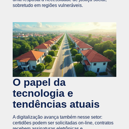
sobretudo em regiões vulneráveis.
O papel da
tecnologia e
tendências atuais
A digitalização avança também nesse setor:
certidões podem ser solicitadas on-line, contratos
recebem assinaturas eletrônicas e