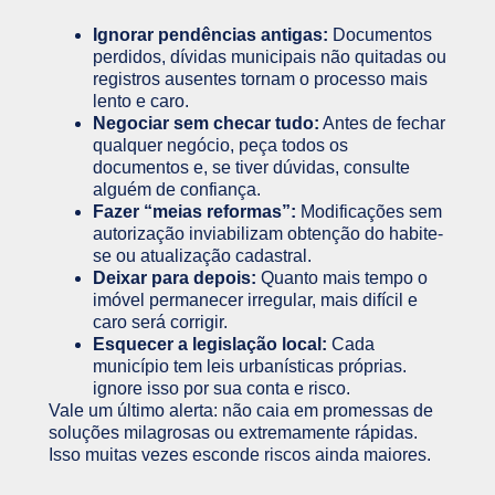
Ignorar pendências antigas:
Documentos
perdidos, dívidas municipais não quitadas ou
registros ausentes tornam o processo mais
lento e caro.
Negociar sem checar tudo:
Antes de fechar
qualquer negócio, peça todos os
documentos e, se tiver dúvidas, consulte
alguém de confiança.
Fazer “meias reformas”:
Modificações sem
autorização inviabilizam obtenção do habite-
se ou atualização cadastral.
Deixar para depois:
Quanto mais tempo o
imóvel permanecer irregular, mais difícil e
caro será corrigir.
Esquecer a legislação local:
Cada
município tem leis urbanísticas próprias.
ignore isso por sua conta e risco.
Vale um último alerta: não caia em promessas de
soluções milagrosas ou extremamente rápidas.
Isso muitas vezes esconde riscos ainda maiores.