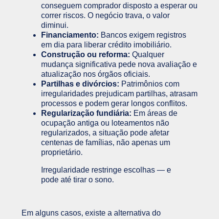
conseguem comprador disposto a esperar ou
correr riscos. O negócio trava, o valor
diminui.
Financiamento:
Bancos exigem registros
em dia para liberar crédito imobiliário.
Construção ou reforma:
Qualquer
mudança significativa pede nova avaliação e
atualização nos órgãos oficiais.
Partilhas e divórcios:
Patrimônios com
irregularidades prejudicam partilhas, atrasam
processos e podem gerar longos conflitos.
Regularização fundiária:
Em áreas de
ocupação antiga ou loteamentos não
regularizados, a situação pode afetar
centenas de famílias, não apenas um
proprietário.
Irregularidade restringe escolhas — e
pode até tirar o sono.
Em alguns casos, existe a alternativa do