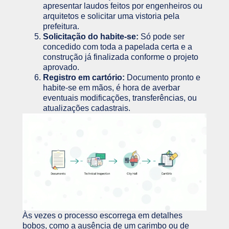
apresentar laudos feitos por engenheiros ou
arquitetos e solicitar uma vistoria pela
prefeitura.
Solicitação do habite-se:
Só pode ser
concedido com toda a papelada certa e a
construção já finalizada conforme o projeto
aprovado.
Registro em cartório:
Documento pronto e
habite-se em mãos, é hora de averbar
eventuais modificações, transferências, ou
atualizações cadastrais.
Às vezes o processo escorrega em detalhes
bobos, como a ausência de um carimbo ou de