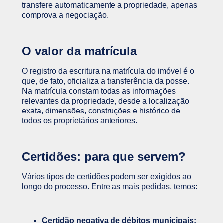
transfere automaticamente a propriedade, apenas
comprova a negociação.
O valor da matrícula
O registro da escritura na matrícula do imóvel é o
que, de fato, oficializa a transferência da posse.
Na matrícula constam todas as informações
relevantes da propriedade, desde a localização
exata, dimensões, construções e histórico de
todos os proprietários anteriores.
Certidões: para que servem?
Vários tipos de certidões podem ser exigidos ao
longo do processo. Entre as mais pedidas, temos:
Certidão negativa de débitos municipais: