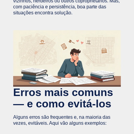
vizinhos, herdeiros ou outros coproprietários. Mas,
com paciência e persistência, boa parte das
situações encontra solução.
Erros mais comuns
— e como evitá-los
Alguns erros são frequentes e, na maioria das
vezes, evitáveis. Aqui vão alguns exemplos: