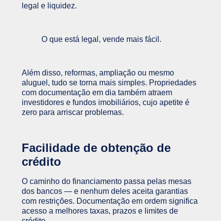
legal e liquidez.
O que está legal, vende mais fácil.
Além disso, reformas, ampliação ou mesmo
aluguel, tudo se torna mais simples. Propriedades
com documentação em dia também atraem
investidores e fundos imobiliários, cujo apetite é
zero para arriscar problemas.
Facilidade de obtenção de
crédito
O caminho do financiamento passa pelas mesas
dos bancos — e nenhum deles aceita garantias
com restrições. Documentação em ordem significa
acesso a melhores taxas, prazos e limites de
crédito.