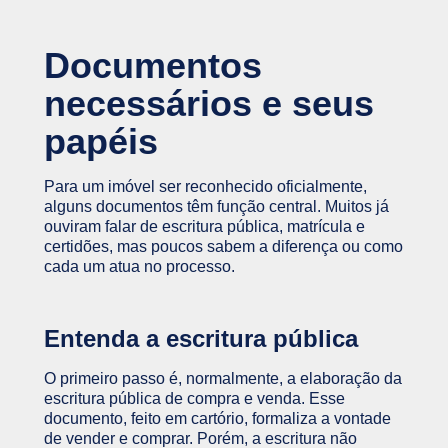
Documentos
necessários e seus
papéis
Para um imóvel ser reconhecido oficialmente,
alguns documentos têm função central. Muitos já
ouviram falar de escritura pública, matrícula e
certidões, mas poucos sabem a diferença ou como
cada um atua no processo.
Entenda a escritura pública
O primeiro passo é, normalmente, a elaboração da
escritura pública de compra e venda. Esse
documento, feito em cartório, formaliza a vontade
de vender e comprar. Porém, a escritura não