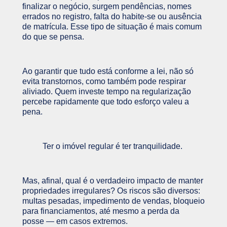
finalizar o negócio, surgem pendências, nomes
errados no registro, falta do habite-se ou ausência
de matrícula. Esse tipo de situação é mais comum
do que se pensa.
Ao garantir que tudo está conforme a lei, não só
evita transtornos, como também pode respirar
aliviado. Quem investe tempo na regularização
percebe rapidamente que todo esforço valeu a
pena.
Ter o imóvel regular é ter tranquilidade.
Mas, afinal, qual é o verdadeiro impacto de manter
propriedades irregulares? Os riscos são diversos:
multas pesadas, impedimento de vendas, bloqueio
para financiamentos, até mesmo a perda da
posse — em casos extremos.