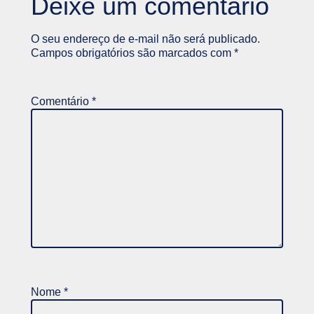
Deixe um comentário
O seu endereço de e-mail não será publicado.
Campos obrigatórios são marcados com
*
Comentário
*
Nome
*