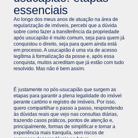
essenciais
Ao longo dos meus anos de atuação na área de
regularização de imóveis, percebi que a dúvida
sobre como fazer a transferência da propriedade
após usucapião é muito comum, seja para quem já
conquistou o direito, seja para quem ainda está
em processo. A usucapião é uma via de acesso
legítima à formalização da posse e, após essa
conquista, muitos acreditam que já estão com tudo
resolvido. Mas não é bem assim.
É justamente no pós-usucapião que surgem as
etapas para garantir a plena legalidade do imóvel
perante cartório e registro de imóveis. Por isso,
quero compartilhar o passo a passo, respondendo
às dúvidas reais que vejo nas consultas diárias,
trazendo casos práticos, pontos de atenção e,
principalmente, formas de simplificar e tornar a
experiência mais tranquila, sem riscos de