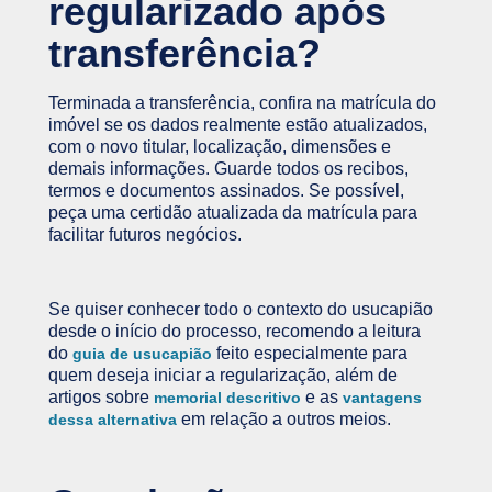
regularizado após
transferência?
Terminada a transferência, confira na matrícula do
imóvel se os dados realmente estão atualizados,
com o novo titular, localização, dimensões e
demais informações. Guarde todos os recibos,
termos e documentos assinados. Se possível,
peça uma certidão atualizada da matrícula para
facilitar futuros negócios.
Se quiser conhecer todo o contexto do usucapião
desde o início do processo, recomendo a leitura
do
feito especialmente para
guia de usucapião
quem deseja iniciar a regularização, além de
artigos sobre
e as
memorial descritivo
vantagens
em relação a outros meios.
dessa alternativa