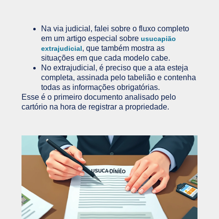
Na via judicial, falei sobre o fluxo completo
em um artigo especial sobre
usucapião
, que também mostra as
extrajudicial
situações em que cada modelo cabe.
No extrajudicial, é preciso que a ata esteja
completa, assinada pelo tabelião e contenha
todas as informações obrigatórias.
Esse é o primeiro documento analisado pelo
cartório na hora de registrar a propriedade.