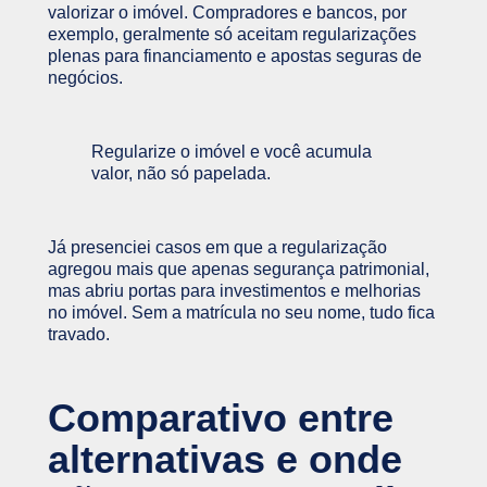
valorizar o imóvel. Compradores e bancos, por
exemplo, geralmente só aceitam regularizações
plenas para financiamento e apostas seguras de
negócios.
Regularize o imóvel e você acumula
valor, não só papelada.
Já presenciei casos em que a regularização
agregou mais que apenas segurança patrimonial,
mas abriu portas para investimentos e melhorias
no imóvel. Sem a matrícula no seu nome, tudo fica
travado.
Comparativo entre
alternativas e onde