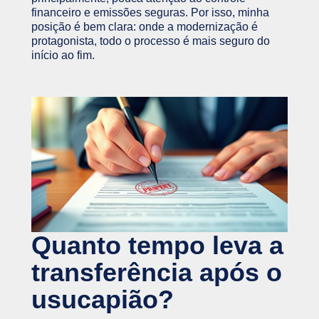
financeiro e emissões seguras. Por isso, minha
posição é bem clara: onde a modernização é
protagonista, todo o processo é mais seguro do
início ao fim.
Quanto tempo leva a
transferência após o
usucapião?