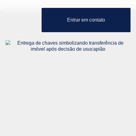
Entrar em contato