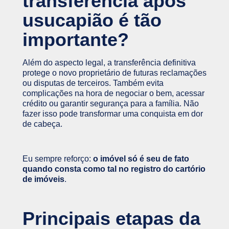
transferência após
usucapião é tão
importante?
Além do aspecto legal, a transferência definitiva
protege o novo proprietário de futuras reclamações
ou disputas de terceiros. Também evita
complicações na hora de negociar o bem, acessar
crédito ou garantir segurança para a família. Não
fazer isso pode transformar uma conquista em dor
de cabeça.
Eu sempre reforço:
o imóvel só é seu de fato
quando consta como tal no registro do cartório
de imóveis
.
Principais etapas da