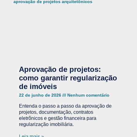
Aprovação de projetos:
como garantir regularização
de imóveis
22 de junho de 2026
Nenhum comentário
Entenda o passo a passo da aprovação de
projetos, documentação, contratos
eletrônicos e gestão financeira para
regularização imobiliária.
Leia mais »