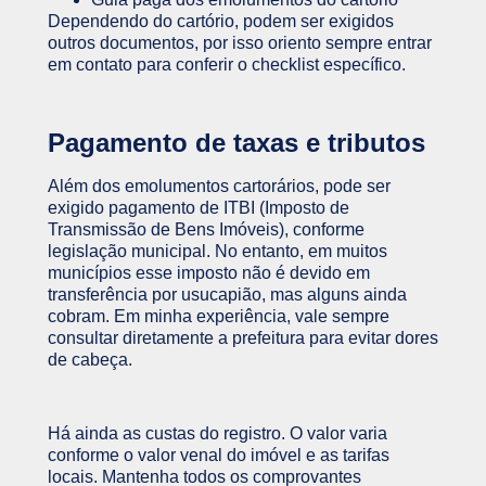
Dependendo do cartório, podem ser exigidos
outros documentos, por isso oriento sempre entrar
em contato para conferir o checklist específico.
Pagamento de taxas e tributos
Além dos emolumentos cartorários, pode ser
exigido pagamento de ITBI (Imposto de
Transmissão de Bens Imóveis), conforme
legislação municipal. No entanto, em muitos
municípios esse imposto não é devido em
transferência por usucapião, mas alguns ainda
cobram. Em minha experiência, vale sempre
consultar diretamente a prefeitura para evitar dores
de cabeça.
Há ainda as custas do registro. O valor varia
conforme o valor venal do imóvel e as tarifas
locais. Mantenha todos os comprovantes