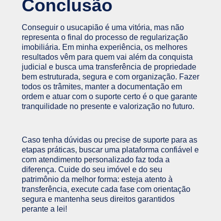
Conclusão
Conseguir o usucapião é uma vitória, mas não
representa o final do processo de regularização
imobiliária. Em minha experiência, os melhores
resultados vêm para quem vai além da conquista
judicial e busca uma transferência de propriedade
bem estruturada, segura e com organização. Fazer
todos os trâmites, manter a documentação em
ordem e atuar com o suporte certo é o que garante
tranquilidade no presente e valorização no futuro.
Caso tenha dúvidas ou precise de suporte para as
etapas práticas, buscar uma plataforma confiável e
com atendimento personalizado faz toda a
diferença. Cuide do seu imóvel e do seu
patrimônio da melhor forma: esteja atento à
transferência, execute cada fase com orientação
segura e mantenha seus direitos garantidos
perante a lei!