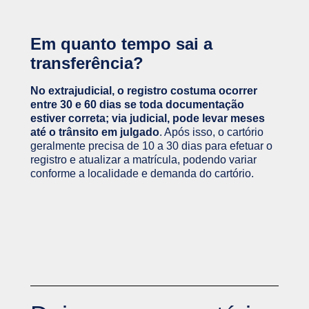
Em quanto tempo sai a
transferência?
No extrajudicial, o registro costuma ocorrer
entre 30 e 60 dias se toda documentação
estiver correta; via judicial, pode levar meses
até o trânsito em julgado
. Após isso, o cartório
geralmente precisa de 10 a 30 dias para efetuar o
registro e atualizar a matrícula, podendo variar
conforme a localidade e demanda do cartório.