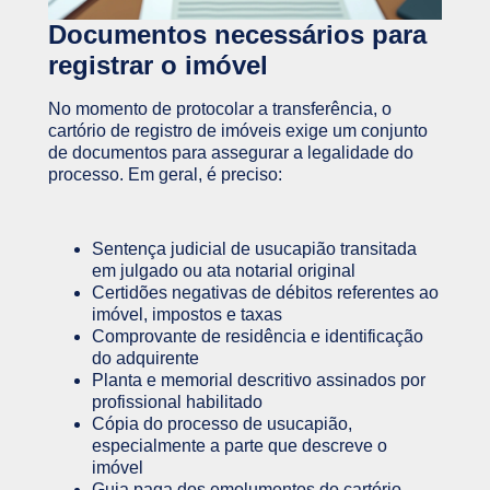
Documentos necessários para
registrar o imóvel
No momento de protocolar a transferência, o
cartório de registro de imóveis exige um conjunto
de documentos para assegurar a legalidade do
processo. Em geral, é preciso:
Sentença judicial de usucapião transitada
em julgado ou ata notarial original
Certidões negativas de débitos referentes ao
imóvel, impostos e taxas
Comprovante de residência e identificação
do adquirente
Planta e memorial descritivo assinados por
profissional habilitado
Cópia do processo de usucapião,
especialmente a parte que descreve o
imóvel
Guia paga dos emolumentos do cartório