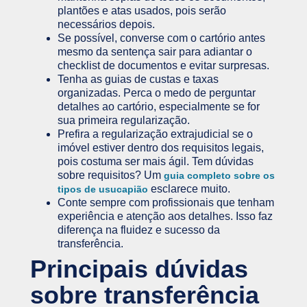
plantões e atas usados, pois serão
necessários depois.
Se possível, converse com o cartório antes
mesmo da sentença sair para adiantar o
checklist de documentos e evitar surpresas.
Tenha as guias de custas e taxas
organizadas. Perca o medo de perguntar
detalhes ao cartório, especialmente se for
sua primeira regularização.
Prefira a regularização extrajudicial se o
imóvel estiver dentro dos requisitos legais,
pois costuma ser mais ágil. Tem dúvidas
sobre requisitos? Um
guia completo sobre os
esclarece muito.
tipos de usucapião
Conte sempre com profissionais que tenham
experiência e atenção aos detalhes. Isso faz
diferença na fluidez e sucesso da
transferência.
Principais dúvidas
sobre transferência