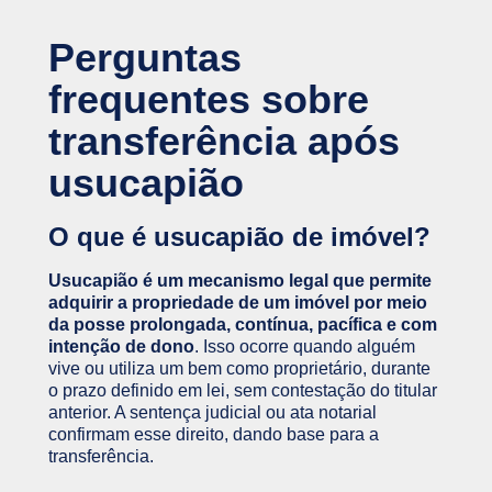
Perguntas
frequentes sobre
transferência após
usucapião
O que é usucapião de imóvel?
Usucapião é um mecanismo legal que permite
adquirir a propriedade de um imóvel por meio
da posse prolongada, contínua, pacífica e com
intenção de dono
. Isso ocorre quando alguém
vive ou utiliza um bem como proprietário, durante
o prazo definido em lei, sem contestação do titular
anterior. A sentença judicial ou ata notarial
confirmam esse direito, dando base para a
transferência.