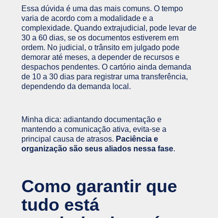
Essa dúvida é uma das mais comuns. O tempo
varia de acordo com a modalidade e a
complexidade. Quando extrajudicial, pode levar de
30 a 60 dias, se os documentos estiverem em
ordem. No judicial, o trânsito em julgado pode
demorar até meses, a depender de recursos e
despachos pendentes. O cartório ainda demanda
de 10 a 30 dias para registrar uma transferência,
dependendo da demanda local.
Minha dica: adiantando documentação e
mantendo a comunicação ativa, evita-se a
principal causa de atrasos.
Paciência e
organização são seus aliados nessa fase
.
Como garantir que
tudo está