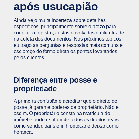
após usucapião
Ainda vejo muita incerteza sobre detalhes
específicos, principalmente sobre o prazo para
concluir o registro, custos envolvidos e dificuldade
na coleta dos documentos. Nos próximos tópicos,
eu trago as perguntas e respostas mais comuns e
esclareço de forma direta os pontos levantados
pelos clientes.
Diferença entre posse e
propriedade
A primeira confusão é acreditar que o direito de
posse já garante poderes de proprietário. Não é
assim. O proprietário consta na matrícula do
imóvel e pode usufruir de todos os direitos reais –
como vender, transferir, hipotecar e deixar como
herança.