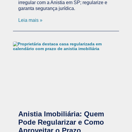
irregular com a Anistia em SP; regularize e
garanta segurança jurídica.
Leia mais »
Anistia Imobiliária: Quem
Pode Regularizar e Como
Aproveitar o Prazo