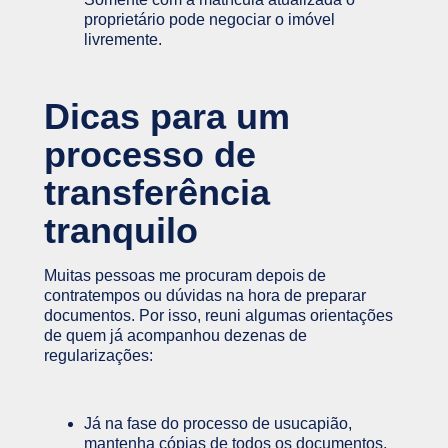
proprietário pode negociar o imóvel
livremente.
Dicas para um
processo de
transferência
tranquilo
Muitas pessoas me procuram depois de
contratempos ou dúvidas na hora de preparar
documentos. Por isso, reuni algumas orientações
de quem já acompanhou dezenas de
regularizações:
Já na fase do processo de usucapião,
mantenha cópias de todos os documentos,