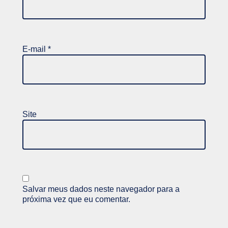
E-mail
*
Site
Salvar meus dados neste navegador para a
próxima vez que eu comentar.