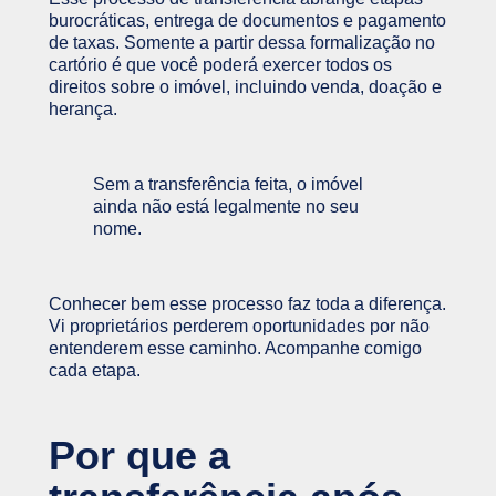
burocráticas, entrega de documentos e pagamento
de taxas. Somente a partir dessa formalização no
cartório é que você poderá exercer todos os
direitos sobre o imóvel, incluindo venda, doação e
herança.
Sem a transferência feita, o imóvel
ainda não está legalmente no seu
nome.
Conhecer bem esse processo faz toda a diferença.
Vi proprietários perderem oportunidades por não
entenderem esse caminho. Acompanhe comigo
cada etapa.
Por que a