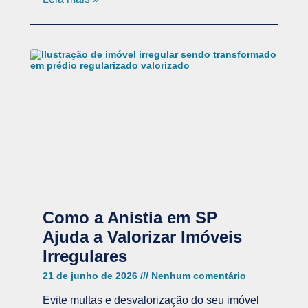
Como a Anistia em SP
Ajuda a Valorizar Imóveis
Irregulares
21 de junho de 2026
Nenhum comentário
Evite multas e desvalorização do seu imóvel