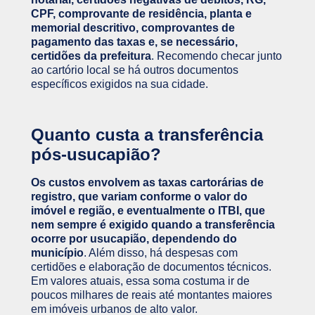
CPF, comprovante de residência, planta e
memorial descritivo, comprovantes de
pagamento das taxas e, se necessário,
certidões da prefeitura
. Recomendo checar junto
ao cartório local se há outros documentos
específicos exigidos na sua cidade.
Quanto custa a transferência
pós-usucapião?
Os custos envolvem as taxas cartorárias de
registro, que variam conforme o valor do
imóvel e região, e eventualmente o ITBI, que
nem sempre é exigido quando a transferência
ocorre por usucapião, dependendo do
município
. Além disso, há despesas com
certidões e elaboração de documentos técnicos.
Em valores atuais, essa soma costuma ir de
poucos milhares de reais até montantes maiores
em imóveis urbanos de alto valor.