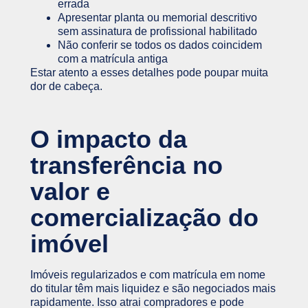
errada
Apresentar planta ou memorial descritivo
sem assinatura de profissional habilitado
Não conferir se todos os dados coincidem
com a matrícula antiga
Estar atento a esses detalhes pode poupar muita
dor de cabeça.
O impacto da
transferência no
valor e
comercialização do
imóvel
Imóveis regularizados e com matrícula em nome
do titular têm mais liquidez e são negociados mais
rapidamente. Isso atrai compradores e pode