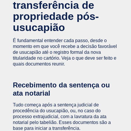
transferência de
propriedade pós-
usucapião
É fundamental entender cada passo, desde o
momento em que você recebe a decisão favorável
de usucapião até o registro formal da nova
titularidade no cartório. Veja o que deve ser feito e
quais documentos reunir.
Recebimento da sentença ou
ata notarial
Tudo começa após a sentença judicial de
procedência do usucapião, ou, no caso do
processo extrajudicial, com a lavratura da ata
notarial pelo tabelião. Esses documentos são a
base para iniciar a transferência.