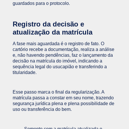
guardados para o protocolo.
Registro da decisão e
atualização da matrícula
A fase mais aguardada é o registro de fato. O
cartório recebe a documentação, realiza a análise
e, não havendo pendências, faz o lançamento da
decisão na matrícula do imóvel, indicando a
sequência legal do usucapião e transferindo a
titularidade.
Esse passo marca o final da regularização. A
matrícula passa a constar em seu nome, trazendo
segurança jurídica plena e plena possibilidade de
uso ou transferência do bem.
Somente com a matrícula atualizada o