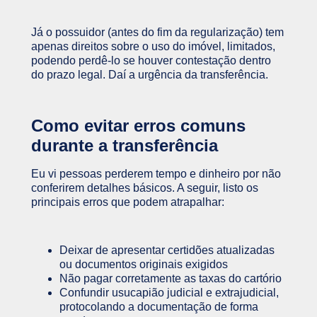
Já o possuidor (antes do fim da regularização) tem
apenas direitos sobre o uso do imóvel, limitados,
podendo perdê-lo se houver contestação dentro
do prazo legal. Daí a urgência da transferência.
Como evitar erros comuns
durante a transferência
Eu vi pessoas perderem tempo e dinheiro por não
conferirem detalhes básicos. A seguir, listo os
principais erros que podem atrapalhar:
Deixar de apresentar certidões atualizadas
ou documentos originais exigidos
Não pagar corretamente as taxas do cartório
Confundir usucapião judicial e extrajudicial,
protocolando a documentação de forma