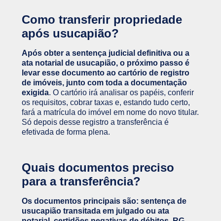
Como transferir propriedade
após usucapião?
Após obter a sentença judicial definitiva ou a
ata notarial de usucapião, o próximo passo é
levar esse documento ao cartório de registro
de imóveis, junto com toda a documentação
exigida
. O cartório irá analisar os papéis, conferir
os requisitos, cobrar taxas e, estando tudo certo,
fará a matrícula do imóvel em nome do novo titular.
Só depois desse registro a transferência é
efetivada de forma plena.
Quais documentos preciso
para a transferência?
Os documentos principais são: sentença de
usucapião transitada em julgado ou ata
notarial, certidões negativas de débitos, RG,