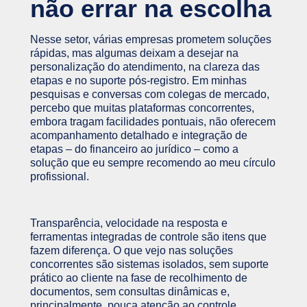
não errar na escolha
Nesse setor, várias empresas prometem soluções
rápidas, mas algumas deixam a desejar na
personalização do atendimento, na clareza das
etapas e no suporte pós-registro. Em minhas
pesquisas e conversas com colegas de mercado,
percebo que muitas plataformas concorrentes,
embora tragam facilidades pontuais, não oferecem
acompanhamento detalhado e integração de
etapas – do financeiro ao jurídico – como a
solução que eu sempre recomendo ao meu círculo
profissional.
Transparência, velocidade na resposta e
ferramentas integradas de controle são itens que
fazem diferença. O que vejo nas soluções
concorrentes são sistemas isolados, sem suporte
prático ao cliente na fase de recolhimento de
documentos, sem consultas dinâmicas e,
principalmente, pouca atenção ao controle