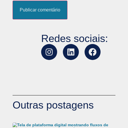
Redes sociais:
Outras postagens