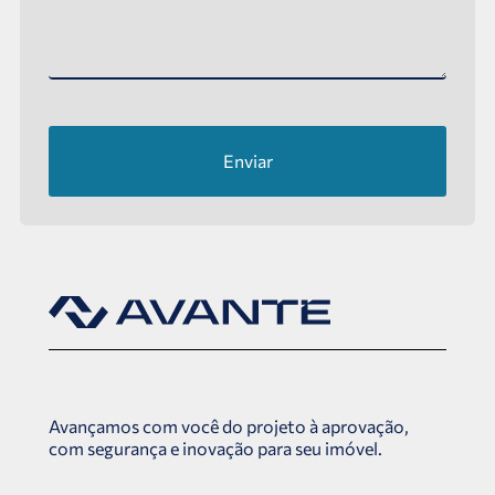
Enviar
Avançamos com você do projeto à aprovação,
com segurança e inovação para seu imóvel.