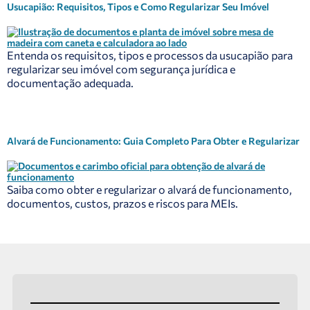
Usucapião: Requisitos, Tipos e Como Regularizar Seu Imóvel
Entenda os requisitos, tipos e processos da usucapião para
regularizar seu imóvel com segurança jurídica e
documentação adequada.
Alvará de Funcionamento: Guia Completo Para Obter e Regularizar
Saiba como obter e regularizar o alvará de funcionamento,
documentos, custos, prazos e riscos para MEIs.