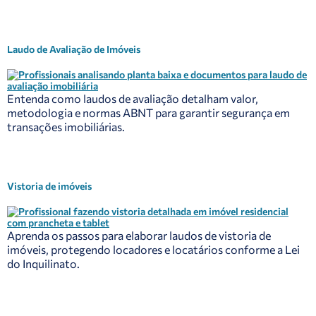
Laudo de Avaliação de Imóveis
Entenda como laudos de avaliação detalham valor,
metodologia e normas ABNT para garantir segurança em
transações imobiliárias.
Vistoria de imóveis
Aprenda os passos para elaborar laudos de vistoria de
imóveis, protegendo locadores e locatários conforme a Lei
do Inquilinato.