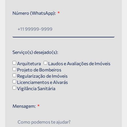
Número (WhatsApp):
Serviço(s) desejado(s):
Arquitetura
Laudos e Avaliações de Imóveis
Projeto de Bombeiros
Regularização de Imóveis
Licenciamentos e Alvarás
Vigilância Sanitária
Mensagem: