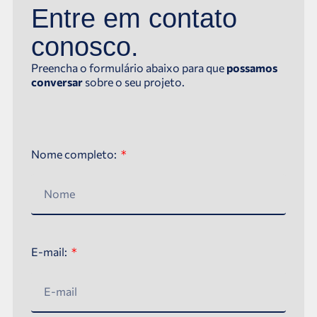
Entre em contato
conosco.
Preencha o formulário abaixo para que
possamos
conversar
sobre o seu projeto.
Nome completo:
E-mail: