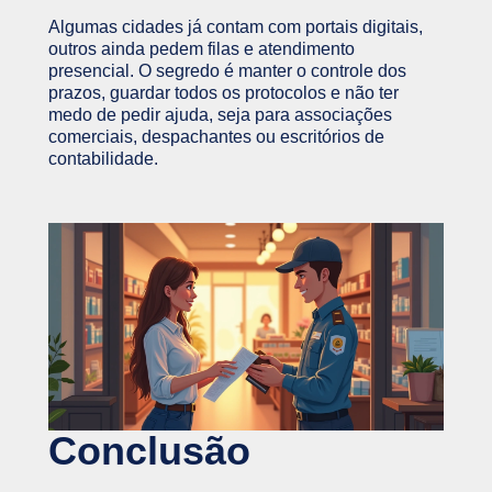
Algumas cidades já contam com portais digitais,
outros ainda pedem filas e atendimento
presencial. O segredo é manter o controle dos
prazos, guardar todos os protocolos e não ter
medo de pedir ajuda, seja para associações
comerciais, despachantes ou escritórios de
contabilidade.
Conclusão