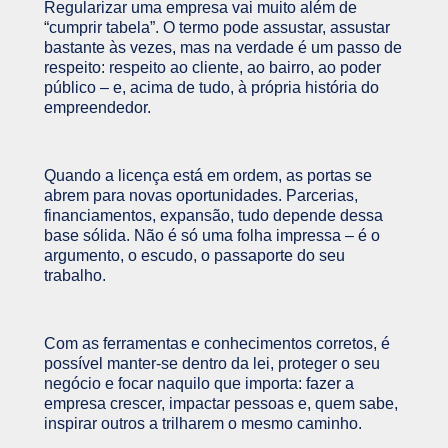
Regularizar uma empresa vai muito além de
“cumprir tabela”. O termo pode assustar, assustar
bastante às vezes, mas na verdade é um passo de
respeito: respeito ao cliente, ao bairro, ao poder
público – e, acima de tudo, à própria história do
empreendedor.
Quando a licença está em ordem, as portas se
abrem para novas oportunidades. Parcerias,
financiamentos, expansão, tudo depende dessa
base sólida. Não é só uma folha impressa – é o
argumento, o escudo, o passaporte do seu
trabalho.
Com as ferramentas e conhecimentos corretos, é
possível manter-se dentro da lei, proteger o seu
negócio e focar naquilo que importa: fazer a
empresa crescer, impactar pessoas e, quem sabe,
inspirar outros a trilharem o mesmo caminho.