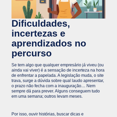
Dificuldades,
incertezas e
aprendizados no
percurso
Se tem algo que qualquer empresário já viveu (ou
ainda vai viver) é a sensação de incerteza na hora
de enfrentar a papelada. A legislação muda, o site
trava, surge a dúvida sobre qual laudo apresentar,
o prazo não fecha com a inauguração… Nem
sempre dá para prever. Alguns conseguem tudo
em uma semana; outros levam meses.
Por isso, ouvir histórias, buscar dicas e