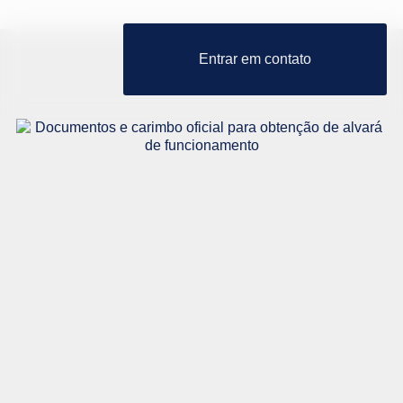
Entrar em contato