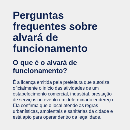
Perguntas
frequentes sobre
alvará de
funcionamento
O que é o alvará de
funcionamento?
É a licença emitida pela prefeitura que autoriza
oficialmente o início das atividades de um
estabelecimento comercial, industrial, prestação
de serviços ou evento em determinado endereço.
Ela confirma que o local atende as regras
urbanísticas, ambientais e sanitárias da cidade e
está apto para operar dentro da legalidade.