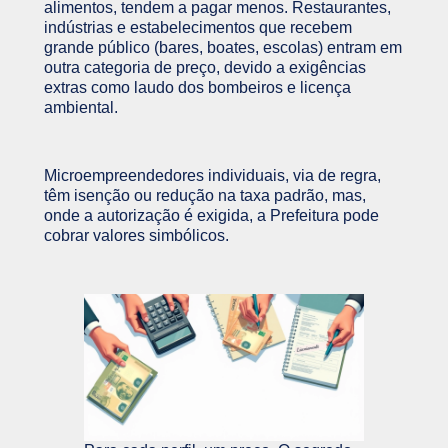
alimentos, tendem a pagar menos. Restaurantes,
indústrias e estabelecimentos que recebem
grande público (bares, boates, escolas) entram em
outra categoria de preço, devido a exigências
extras como laudo dos bombeiros e licença
ambiental.
Microempreendedores individuais, via de regra,
têm isenção ou redução na taxa padrão, mas,
onde a autorização é exigida, a Prefeitura pode
cobrar valores simbólicos.