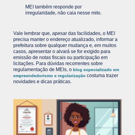
MEI também responde por
irregularidade, não caia nesse mito.
Vale lembrar que, apesar das facilidades, o MEI
precisa manter o endereço atualizado, informar a
prefeitura sobre qualquer mudança e, em muitos
casos, apresentar o alvará se for exigido para
emissão de notas fiscais ou participação em
licitações. Para dúvidas recorrentes sobre
regulamentação de MEIs, o
blog especializado em
costuma trazer
empreendedorismo e regularização
novidades e dicas práticas.