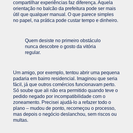
compartilhar experiências faz diferença. Aquela
orientação no balcão da prefeitura pode ser mais
útil que qualquer manual. O que parece simples
no papel, na prática pode custar tempo e dinheiro.
Quem desiste no primeiro obstáculo
nunca descobre o gosto da vitória
regular.
Um amigo, por exemplo, tentou abrir uma pequena
padaria em bairro residencial. Imaginou que seria
fácil, já que outros comércios funcionavam perto.
Só soube que ali não era permitido quando teve o
pedido negado por incompatibilidade com o
zoneamento. Precisei ajudá-lo a refazer todo o
plano – mudou de ponto, recomeçou o processo,
mas depois o negócio deslanchou, sem riscos ou
multas.