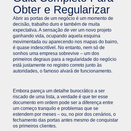
Obter e Regularizar
Abrir as portas de um negócio é um momento de
decisão, trabalho duro e também de muita
expectativa. A sensação de ver um novo projeto
ganhando vida, ocupando aquela esquina
movimentada ou aparecendo nos mapas do bairro,
é quase indescritível. No entanto, nem só de
sonhos uma empresa sobrevive – um dos
primeiros degraus para a regularidade do negócio
está justamente no registro correto junto às
autoridades, o famoso alvará de funcionamento.
Embora pareça um detalhe burocrático a ser
riscado de uma lista, a verdade é que ter esse
documento em ordem pode ser a diferença entre
um começo tranquilo e problemas que se
estendem por meses – ou, no pior dos cenários, o
fechamento das portas antes mesmo de conquistar
os primeiros clientes.