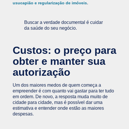
.
usucapião e regularização de imóveis
Buscar a verdade documental é cuidar
da saúde do seu negócio.
Custos: o preço para
obter e manter sua
autorização
Um dos maiores medos de quem começa a
empreender é com quanto vai gastar para ter tudo
em ordem. De novo, a resposta muda muito de
cidade para cidade, mas é possível dar uma
estimativa e entender onde estão as maiores
despesas.