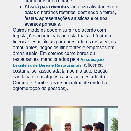
plano diretor da cidade.
Alvará para eventos
: autoriza atividades em
datas e horários restritos, destinado a feiras,
festas, apresentações artísticas e outros
eventos pontuais.
Outros modelos podem surgir de acordo com
legislações municipais ou estaduais – há ainda
licenças específicas para prestadores de serviços
ambulantes, negócios itinerantes e empresas em
áreas rurais. Em setores como bares ou
restaurantes, mencionados pela
Associação
, a licença
Brasileira de Bares e Restaurantes
costuma ser associada também à autorização
sanitária e, em alguns casos, ao atestado do
Corpo de Bombeiros (especialmente onde há
aglomeração de pessoas).