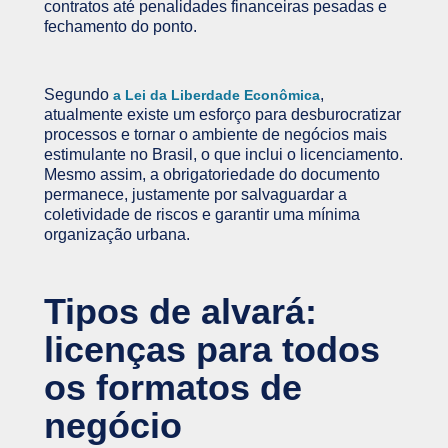
contratos até penalidades financeiras pesadas e
fechamento do ponto.
Segundo
,
a Lei da Liberdade Econômica
atualmente existe um esforço para desburocratizar
processos e tornar o ambiente de negócios mais
estimulante no Brasil, o que inclui o licenciamento.
Mesmo assim, a obrigatoriedade do documento
permanece, justamente por salvaguardar a
coletividade de riscos e garantir uma mínima
organização urbana.
Tipos de alvará:
licenças para todos
os formatos de
negócio