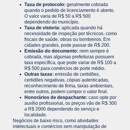
Taxa de protocolo:
geralmente cobrada
quando o pedido de licenciamento é aberto.
O valor varia de R$ 50 a R$ 500
dependendo do município.
Taxa de vistoria:
aplicada quando há
necessidade de inspeção por técnicos, como
fiscais de saúde, obras ou bombeiros. Em
cidades grandes, pode passar de R$ 200.
Emissão do documento:
nem sempre é
cobrada, mas algumas prefeituras possuem
taxa específica, que pode variar de R$ 100 a
R$ 500 para comércios de porte médio.
Outras taxas:
emissão de certidões,
certidões negativas, cópias autenticadas,
reconhecimento de firma, taxas ambientais,
entre outros, podem compor o valor final.
Honorários de despachante:
caso opte por
auxílio profissional, os preços vão de R$ 300
a R$ 2000 dependendo do serviço e
localidade.
Negócios de baixo risco, como atividades
intelectuais e comércios sem manipulação de