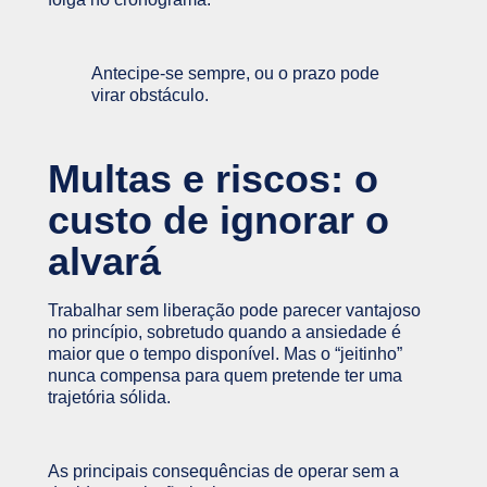
Antecipe-se sempre, ou o prazo pode
virar obstáculo.
Multas e riscos: o
custo de ignorar o
alvará
Trabalhar sem liberação pode parecer vantajoso
no princípio, sobretudo quando a ansiedade é
maior que o tempo disponível. Mas o “jeitinho”
nunca compensa para quem pretende ter uma
trajetória sólida.
As principais consequências de operar sem a