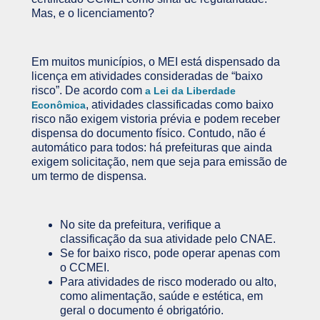
Mas, e o licenciamento?
Em muitos municípios, o MEI está dispensado da
licença em atividades consideradas de “baixo
risco”. De acordo com
a Lei da Liberdade
, atividades classificadas como baixo
Econômica
risco não exigem vistoria prévia e podem receber
dispensa do documento físico. Contudo, não é
automático para todos: há prefeituras que ainda
exigem solicitação, nem que seja para emissão de
um termo de dispensa.
No site da prefeitura, verifique a
classificação da sua atividade pelo CNAE.
Se for baixo risco, pode operar apenas com
o CCMEI.
Para atividades de risco moderado ou alto,
como alimentação, saúde e estética, em
geral o documento é obrigatório.