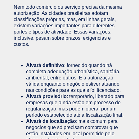
Nem todo comércio ou serviço precisa da mesma
autorização. As cidades brasileiras adotam
classificações próprias, mas, em linhas gerais,
existem variações importantes para diferentes
portes e tipos de atividade. Essas variações,
inclusive, pesam sobre prazos, exigências e
custos.
Alvará definitivo
: fornecido quando há
completa adequação urbanística, sanitária,
ambiental, entre outros. É a autorização
válida enquanto o negócio estiver atuando
nas condições para as quais foi licenciado.
Alvará provisório
: temporário, liberado para
empresas que ainda estão em processo de
regularização, mas podem operar por um
período estabelecido até a fiscalização final.
Alvará de localização
: mais comum para
negócios que só precisam comprovar que
estão instalados em local permitido pelo