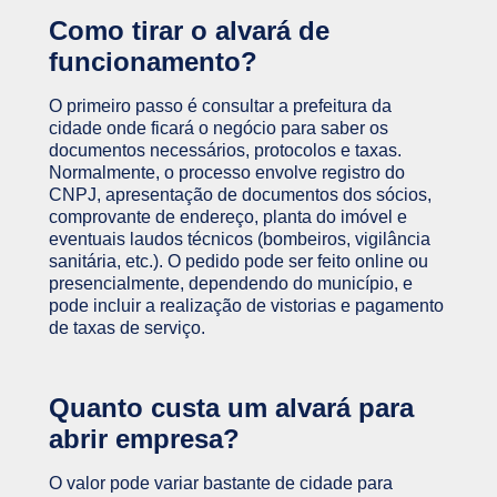
Como tirar o alvará de
funcionamento?
O primeiro passo é consultar a prefeitura da
cidade onde ficará o negócio para saber os
documentos necessários, protocolos e taxas.
Normalmente, o processo envolve registro do
CNPJ, apresentação de documentos dos sócios,
comprovante de endereço, planta do imóvel e
eventuais laudos técnicos (bombeiros, vigilância
sanitária, etc.). O pedido pode ser feito online ou
presencialmente, dependendo do município, e
pode incluir a realização de vistorias e pagamento
de taxas de serviço.
Quanto custa um alvará para
abrir empresa?
O valor pode variar bastante de cidade para