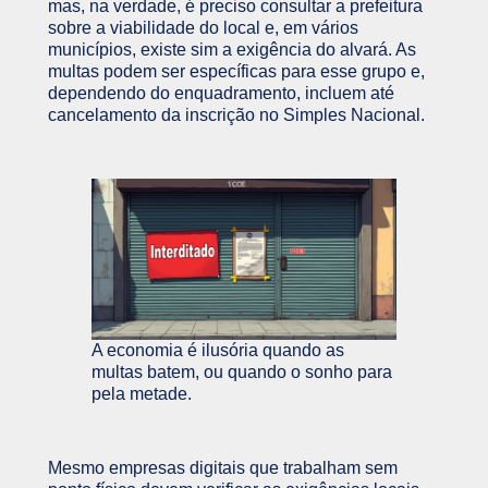
mas, na verdade, é preciso consultar a prefeitura
sobre a viabilidade do local e, em vários
municípios, existe sim a exigência do alvará. As
multas podem ser específicas para esse grupo e,
dependendo do enquadramento, incluem até
cancelamento da inscrição no Simples Nacional.
A economia é ilusória quando as
multas batem, ou quando o sonho para
pela metade.
Mesmo empresas digitais que trabalham sem