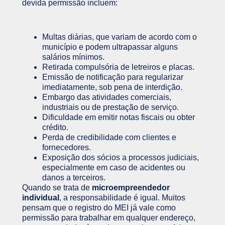
devida permissão incluem:
Multas diárias, que variam de acordo com o
município e podem ultrapassar alguns
salários mínimos.
Retirada compulsória de letreiros e placas.
Emissão de notificação para regularizar
imediatamente, sob pena de interdição.
Embargo das atividades comerciais,
industriais ou de prestação de serviço.
Dificuldade em emitir notas fiscais ou obter
crédito.
Perda de credibilidade com clientes e
fornecedores.
Exposição dos sócios a processos judiciais,
especialmente em caso de acidentes ou
danos a terceiros.
Quando se trata de
microempreendedor
individual
, a responsabilidade é igual. Muitos
pensam que o registro do MEI já vale como
permissão para trabalhar em qualquer endereço,