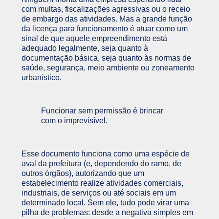
com multas, fiscalizações agressivas ou o receio
de embargo das atividades. Mas a grande função
da licença para funcionamento é atuar como um
sinal de que aquele empreendimento está
adequado legalmente, seja quanto à
documentação básica, seja quanto às normas de
saúde, segurança, meio ambiente ou zoneamento
urbanístico.
Funcionar sem permissão é brincar
com o imprevisível.
Esse documento funciona como uma espécie de
aval da prefeitura (e, dependendo do ramo, de
outros órgãos), autorizando que um
estabelecimento realize atividades comerciais,
industriais, de serviços ou até sociais em um
determinado local. Sem ele, tudo pode virar uma
pilha de problemas: desde a negativa simples em