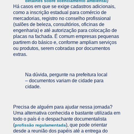
)
detalhes sobre licenciamento ambiental
Há casos em que se exige cadastros adicionais,
como a inscrição estadual para comércio de
mercadorias, registro no conselho profissional
(salões de beleza, consultórios, oficinas de
engenharia) e até autorização para colocação de
placas na fachada. É comum empresas pequenas
partirem do básico e, conforme ampliam serviços
ou produtos, serem cobradas por documentos
extras.
Na dúvida, pergunte na prefeitura local
– documentos variam de cidade para
cidade.
Precisa de alguém para ajudar nessa jornada?
Uma alternativa conhecida e bastante utilizada em
todo o país é o despachante documentalista
(
), que pode orientar
profissão regulamentada
desde a reunião dos papéis até a entrega do