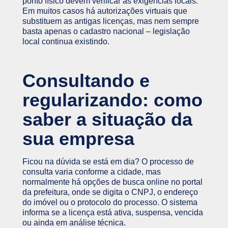
ponto físico devem verificar as exigências locais.
Em muitos casos há autorizações virtuais que
substituem as antigas licenças, mas nem sempre
basta apenas o cadastro nacional – legislação
local continua existindo.
Consultando e
regularizando: como
saber a situação da
sua empresa
Ficou na dúvida se está em dia? O processo de
consulta varia conforme a cidade, mas
normalmente há opções de busca online no portal
da prefeitura, onde se digita o CNPJ, o endereço
do imóvel ou o protocolo do processo. O sistema
informa se a licença está ativa, suspensa, vencida
ou ainda em análise técnica.