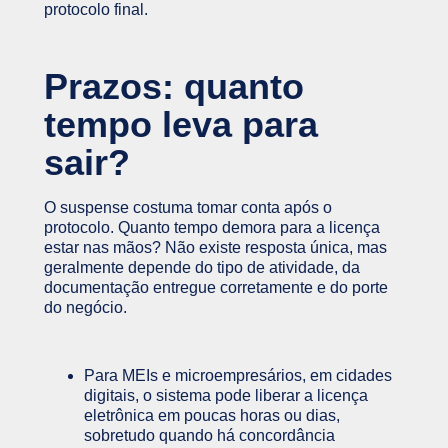
protocolo final.
Prazos: quanto
tempo leva para
sair?
O suspense costuma tomar conta após o
protocolo. Quanto tempo demora para a licença
estar nas mãos? Não existe resposta única, mas
geralmente depende do tipo de atividade, da
documentação entregue corretamente e do porte
do negócio.
Para MEIs e microempresários, em cidades
digitais, o sistema pode liberar a licença
eletrônica em poucas horas ou dias,
sobretudo quando há concordância