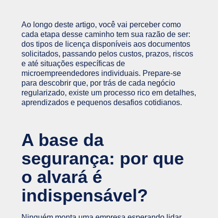
Ao longo deste artigo, você vai perceber como
cada etapa desse caminho tem sua razão de ser:
dos tipos de licença disponíveis aos documentos
solicitados, passando pelos custos, prazos, riscos
e até situações específicas de
microempreendedores individuais. Prepare-se
para descobrir que, por trás de cada negócio
regularizado, existe um processo rico em detalhes,
aprendizados e pequenos desafios cotidianos.
A base da
segurança: por que
o alvará é
indispensável?
Ninguém monta uma empresa esperando lidar