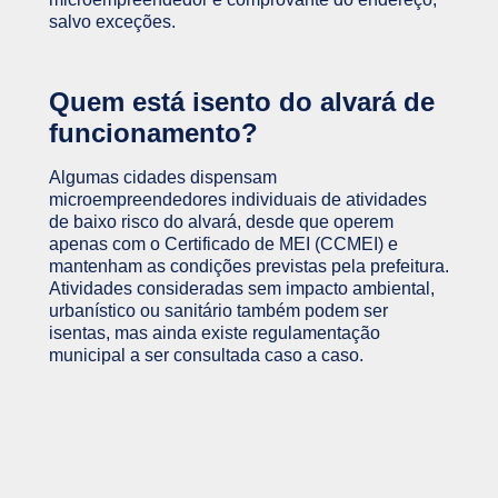
salvo exceções.
Quem está isento do alvará de
funcionamento?
Algumas cidades dispensam
microempreendedores individuais de atividades
de baixo risco do alvará, desde que operem
apenas com o Certificado de MEI (CCMEI) e
mantenham as condições previstas pela prefeitura.
Atividades consideradas sem impacto ambiental,
urbanístico ou sanitário também podem ser
isentas, mas ainda existe regulamentação
municipal a ser consultada caso a caso.