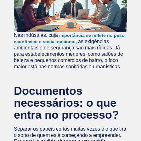
Nas indústrias, cuja
importância se reflete no peso
, as exigências
econômico e social nacional
ambientais e de segurança são mais rígidas. Já
para estabelecimentos menores, como salões de
beleza e pequenos comércios de bairro, o foco
maior está nas normas sanitárias e urbanísticas.
Documentos
necessários: o que
entra no processo?
Separar os papéis certos muitas vezes é o que tira
o sono de quem está começando a empreender.