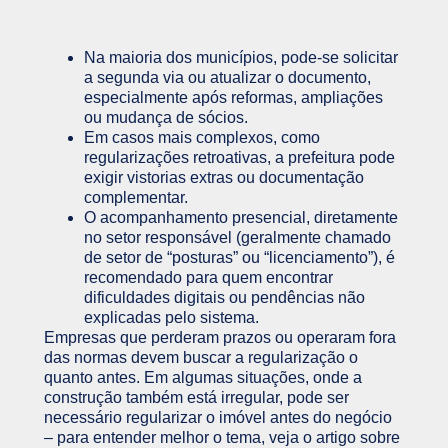
Na maioria dos municípios, pode-se solicitar
a segunda via ou atualizar o documento,
especialmente após reformas, ampliações
ou mudança de sócios.
Em casos mais complexos, como
regularizações retroativas, a prefeitura pode
exigir vistorias extras ou documentação
complementar.
O acompanhamento presencial, diretamente
no setor responsável (geralmente chamado
de setor de “posturas” ou “licenciamento”), é
recomendado para quem encontrar
dificuldades digitais ou pendências não
explicadas pelo sistema.
Empresas que perderam prazos ou operaram fora
das normas devem buscar a regularização o
quanto antes. Em algumas situações, onde a
construção também está irregular, pode ser
necessário regularizar o imóvel antes do negócio
– para entender melhor o tema, veja o artigo sobre