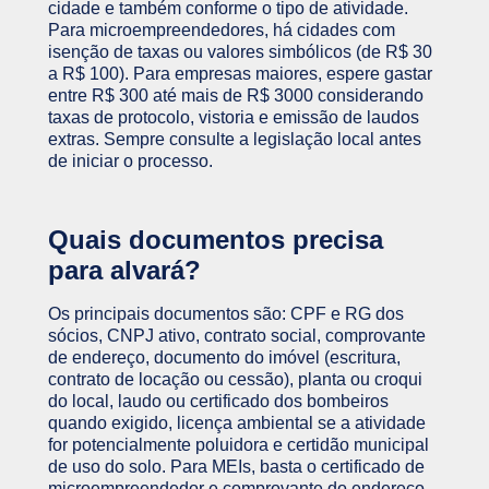
cidade e também conforme o tipo de atividade.
Para microempreendedores, há cidades com
isenção de taxas ou valores simbólicos (de R$ 30
a R$ 100). Para empresas maiores, espere gastar
entre R$ 300 até mais de R$ 3000 considerando
taxas de protocolo, vistoria e emissão de laudos
extras. Sempre consulte a legislação local antes
de iniciar o processo.
Quais documentos precisa
para alvará?
Os principais documentos são: CPF e RG dos
sócios, CNPJ ativo, contrato social, comprovante
de endereço, documento do imóvel (escritura,
contrato de locação ou cessão), planta ou croqui
do local, laudo ou certificado dos bombeiros
quando exigido, licença ambiental se a atividade
for potencialmente poluidora e certidão municipal
de uso do solo. Para MEIs, basta o certificado de
microempreendedor e comprovante do endereço,