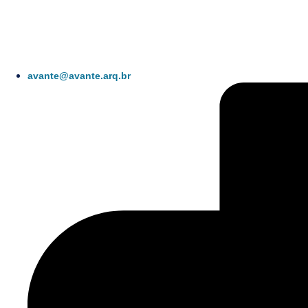
avante@avante.arq.br