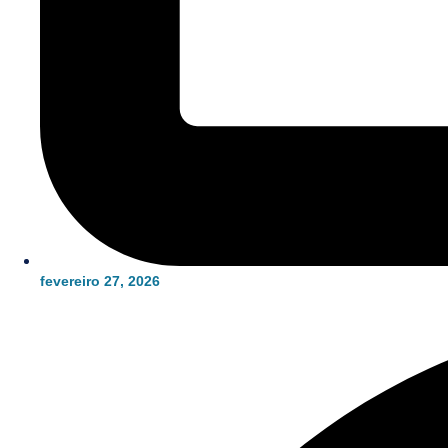
fevereiro 27, 2026