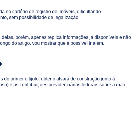
 no cartório de registro de imóveis, dificultando
nto, sem possibilidade de legalização.
 delas, porém, apenas replica informações já disponíveis e não
ongo do artigo, vou mostrar que é possível ir além.
?
 primeiro tijolo: obter o alvará de construção junto à
aso) e as contribuições previdenciárias federais sobre a mão