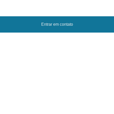
Entrar em contato