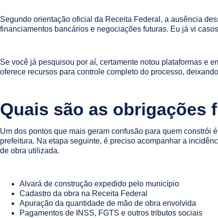
Segundo orientação oficial da Receita Federal, a ausência dess
financiamentos bancários e negociações futuras. Eu já vi casos
Se você já pesquisou por aí, certamente notou plataformas e e
oferece recursos para controle completo do processo, deixando c
Quais são as obrigações f
Um dos pontos que mais geram confusão para quem constrói é o 
prefeitura. Na etapa seguinte, é preciso acompanhar a incidênc
de obra utilizada.
Alvará de construção expedido pelo município
Cadastro da obra na Receita Federal
Apuração da quantidade de mão de obra envolvida
Pagamentos de INSS, FGTS e outros tributos sociais