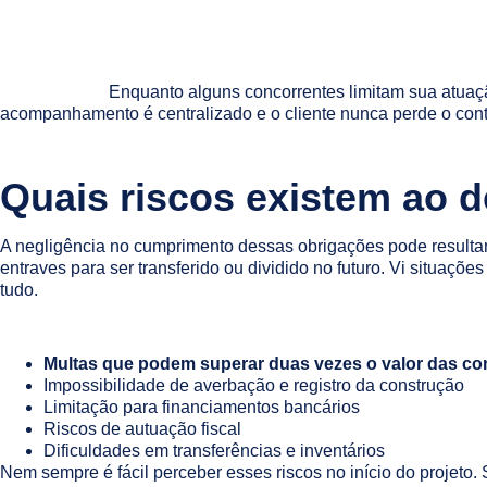
Enquanto alguns concorrentes limitam sua atuaç
acompanhamento é centralizado e o cliente nunca perde o cont
Quais riscos existem ao d
A negligência no cumprimento dessas obrigações pode resultar 
entraves para ser transferido ou dividido no futuro. Vi situaçõ
tudo.
Multas que podem superar duas vezes o valor das con
Impossibilidade de averbação e registro da construção
Limitação para financiamentos bancários
Riscos de autuação fiscal
Dificuldades em transferências e inventários
Nem sempre é fácil perceber esses riscos no início do projeto