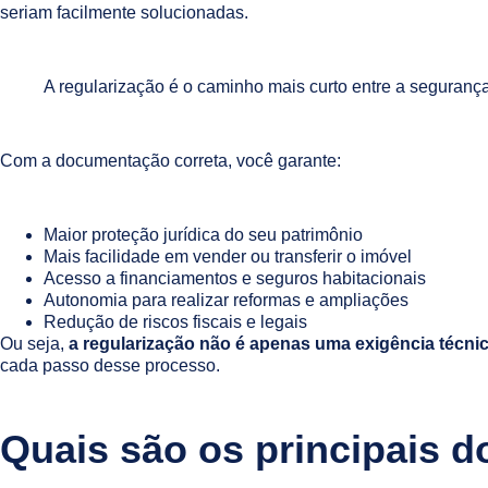
seriam facilmente solucionadas.
A regularização é o caminho mais curto entre a segurança
Com a documentação correta, você garante:
Maior proteção jurídica do seu patrimônio
Mais facilidade em vender ou transferir o imóvel
Acesso a financiamentos e seguros habitacionais
Autonomia para realizar reformas e ampliações
Redução de riscos fiscais e legais
Ou seja,
a regularização não é apenas uma exigência técnic
cada passo desse processo.
Quais são os principais 