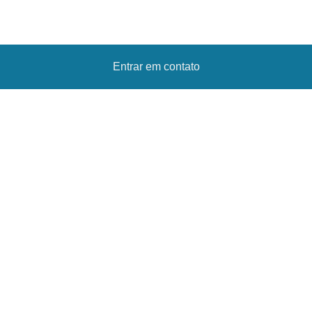
Entrar em contato