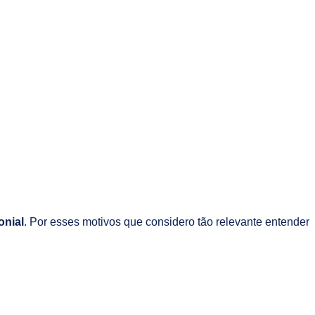
onial
. Por esses motivos que considero tão relevante entender