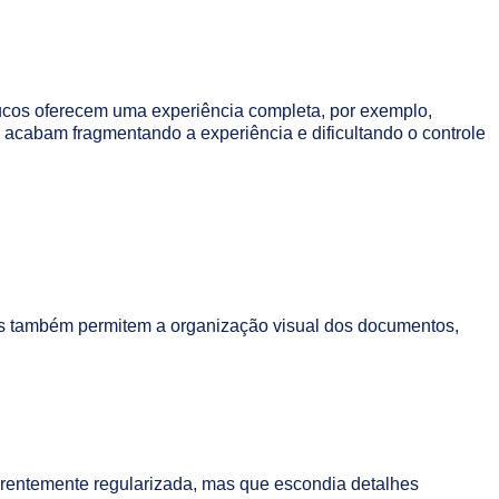
oucos oferecem uma experiência completa, por exemplo,
 acabam fragmentando a experiência e dificultando o controle
mas também permitem a organização visual dos documentos,
arentemente regularizada, mas que escondia detalhes