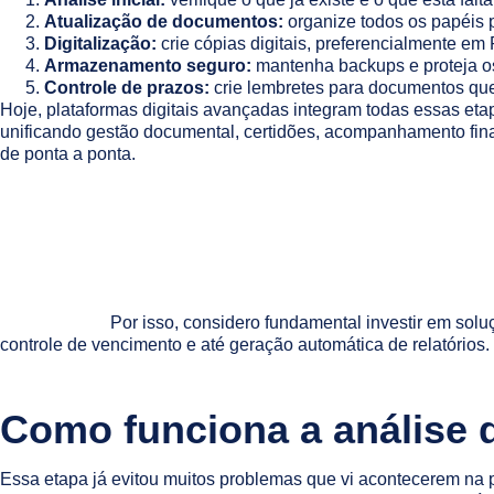
Atualização de documentos:
organize todos os papéis p
Digitalização:
crie cópias digitais, preferencialmente em P
Armazenamento seguro:
mantenha backups e proteja os 
Controle de prazos:
crie lembretes para documentos que
Hoje, plataformas digitais avançadas integram todas essas eta
unificando gestão documental, certidões, acompanhamento fina
de ponta a ponta.
Por isso, considero fundamental investir em so
controle de vencimento e até geração automática de relatórios.
Como funciona a análise
Essa etapa já evitou muitos problemas que vi acontecerem na