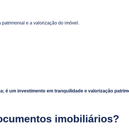
 patrimonial e a valorização do imóvel.
a; é um investimento em tranquilidade e valorização patrim
documentos imobiliários?