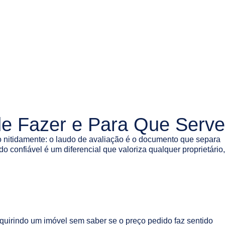
e Fazer e Para Que Serve
 nitidamente: o laudo de avaliação é o documento que separa
confiável é um diferencial que valoriza qualquer proprietário,
dquirindo um imóvel sem saber se o preço pedido faz sentido