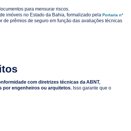
ocumentos para mensurar riscos.
 de imóveis no Estado da Bahia, formalizado pela
Portaria nº
lor de prêmios de seguro em função das avaliações técnicas
itos
onformidade com diretrizes técnicas da ABNT,
 por engenheiros ou arquitetos.
Isso garante que o