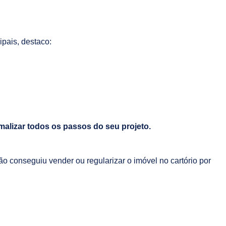
ipais, destaco:
malizar todos os passos do seu projeto.
 conseguiu vender ou regularizar o imóvel no cartório por