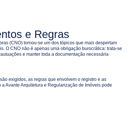
ntos e Regras
 Obras (CNO) tornou-se um dos tópicos que mais despertam
gais. O CNO não é apenas uma obrigação burocrática: trata-se
m autuações e manter toda a documentação necessária
são exigidos, as regras que envolvem o registro e as
 a Avante Arquitetura e Regularização de Imóveis pode