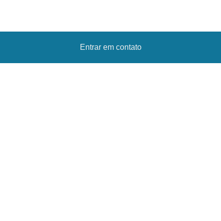
Entrar em contato