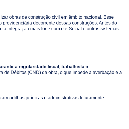
zar obras de construção civil em âmbito nacional. Esse
o previdenciária decorrente dessas construções. Antes do
a integração mais forte com o e-Social e outros sistemas
ntir a regularidade fiscal, trabalhista e
iva de Débitos (CND) da obra, o que impede a averbação e a
armadilhas jurídicas e administrativas futuramente.