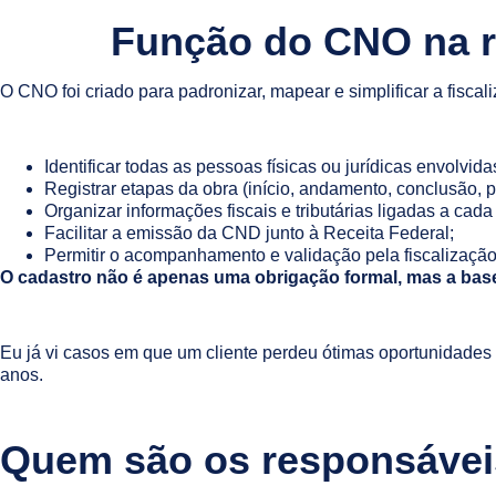
Função do CNO na r
O CNO foi criado para padronizar, mapear e simplificar a fiscal
Identificar todas as pessoas físicas ou jurídicas envolvi
Registrar etapas da obra (início, andamento, conclusão, 
Organizar informações fiscais e tributárias ligadas a cada
Facilitar a emissão da CND junto à Receita Federal;
Permitir o acompanhamento e validação pela fiscalização 
O cadastro não é apenas uma obrigação formal, mas a base p
Eu já vi casos em que um cliente perdeu ótimas oportunidades 
anos.
Quem são os responsávei