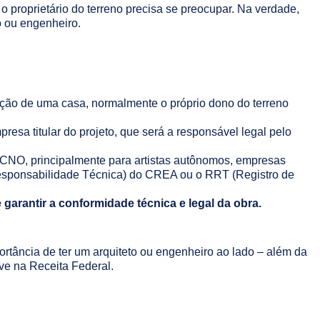
 proprietário do terreno precisa se preocupar. Na verdade,
o ou engenheiro.
ução de uma casa, normalmente o próprio dono do terreno
resa titular do projeto, que será a responsável legal pelo
 CNO, principalmente para artistas autônomos, empresas
Responsabilidade Técnica) do CREA ou o RRT (Registro de
garantir a conformidade técnica e legal da obra.
ortância de ter um arquiteto ou engenheiro ao lado – além da
ive na Receita Federal.