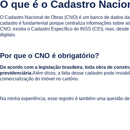
O que é o Cadastro Nacio
O Cadastro Nacional de Obras (CNO) é um banco de dados da Rec
cadastro é fundamental porque centraliza informações sobre as
CNO, existia o Cadastro Específico do INSS (CEI), mas, desde
digitais.
Por que o CNO é obrigatório?
De acordo com a legislação brasileira, toda obra de constru
previdenciária.
Além disso, a falta desse cadastro pode invia
comercialização do imóvel no cartório.
Na minha experiência, esse registro é também uma questão de s