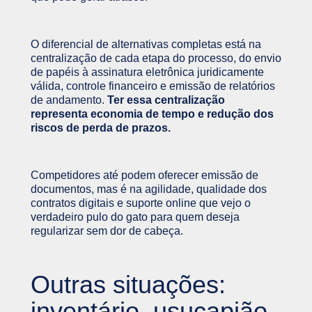
O diferencial de alternativas completas está na
centralização de cada etapa do processo, do envio
de papéis à assinatura eletrônica juridicamente
válida, controle financeiro e emissão de relatórios
de andamento.
Ter essa centralização
representa economia de tempo e redução dos
riscos de perda de prazos.
Competidores até podem oferecer emissão de
documentos, mas é na agilidade, qualidade dos
contratos digitais e suporte online que vejo o
verdadeiro pulo do gato para quem deseja
regularizar sem dor de cabeça.
Outras situações:
inventário, usucapião,