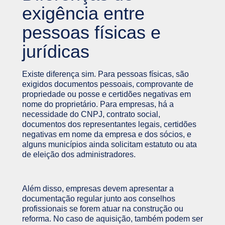
exigência entre
pessoas físicas e
jurídicas
Existe diferença sim. Para pessoas físicas, são
exigidos documentos pessoais, comprovante de
propriedade ou posse e certidões negativas em
nome do proprietário. Para empresas, há a
necessidade do CNPJ, contrato social,
documentos dos representantes legais, certidões
negativas em nome da empresa e dos sócios, e
alguns municípios ainda solicitam estatuto ou ata
de eleição dos administradores.
Além disso, empresas devem apresentar a
documentação regular junto aos conselhos
profissionais se forem atuar na construção ou
reforma. No caso de aquisição, também podem ser