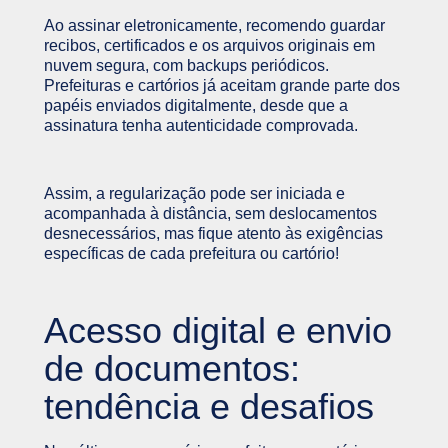
Ao assinar eletronicamente, recomendo guardar
recibos, certificados e os arquivos originais em
nuvem segura, com backups periódicos.
Prefeituras e cartórios já aceitam grande parte dos
papéis enviados digitalmente, desde que a
assinatura tenha autenticidade comprovada.
Assim, a regularização pode ser iniciada e
acompanhada à distância, sem deslocamentos
desnecessários, mas fique atento às exigências
específicas de cada prefeitura ou cartório!
Acesso digital e envio
de documentos:
tendência e desafios