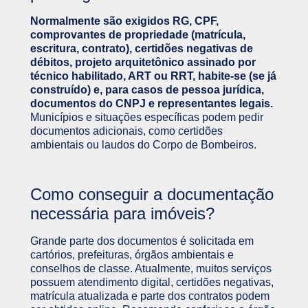
Normalmente são exigidos RG, CPF,
comprovantes de propriedade (matrícula,
escritura, contrato), certidões negativas de
débitos, projeto arquitetônico assinado por
técnico habilitado, ART ou RRT, habite-se (se já
construído) e, para casos de pessoa jurídica,
documentos do CNPJ e representantes legais.
Municípios e situações específicas podem pedir
documentos adicionais, como certidões
ambientais ou laudos do Corpo de Bombeiros.
Como conseguir a documentação
necessária para imóveis?
Grande parte dos documentos é solicitada em
cartórios, prefeituras, órgãos ambientais e
conselhos de classe. Atualmente, muitos serviços
possuem atendimento digital, certidões negativas,
matrícula atualizada e parte dos contratos podem