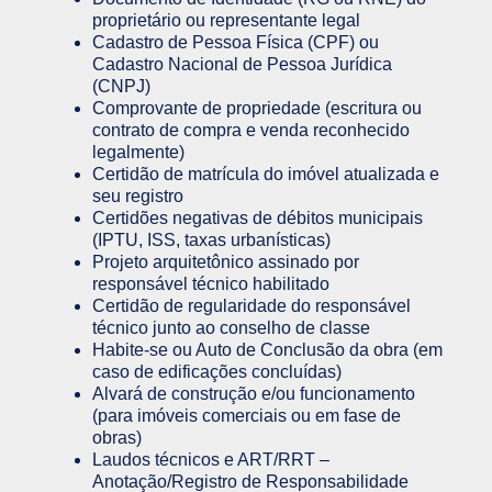
proprietário ou representante legal
Cadastro de Pessoa Física (CPF) ou
Cadastro Nacional de Pessoa Jurídica
(CNPJ)
Comprovante de propriedade (escritura ou
contrato de compra e venda reconhecido
legalmente)
Certidão de matrícula do imóvel atualizada e
seu registro
Certidões negativas de débitos municipais
(IPTU, ISS, taxas urbanísticas)
Projeto arquitetônico assinado por
responsável técnico habilitado
Certidão de regularidade do responsável
técnico junto ao conselho de classe
Habite-se ou Auto de Conclusão da obra (em
caso de edificações concluídas)
Alvará de construção e/ou funcionamento
(para imóveis comerciais ou em fase de
obras)
Laudos técnicos e ART/RRT –
Anotação/Registro de Responsabilidade