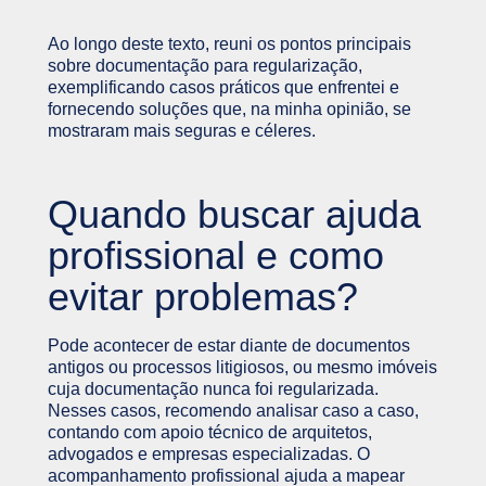
Ao longo deste texto, reuni os pontos principais
sobre documentação para regularização,
exemplificando casos práticos que enfrentei e
fornecendo soluções que, na minha opinião, se
mostraram mais seguras e céleres.
Quando buscar ajuda
profissional e como
evitar problemas?
Pode acontecer de estar diante de documentos
antigos ou processos litigiosos, ou mesmo imóveis
cuja documentação nunca foi regularizada.
Nesses casos, recomendo analisar caso a caso,
contando com apoio técnico de arquitetos,
advogados e empresas especializadas. O
acompanhamento profissional ajuda a mapear