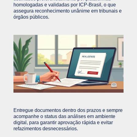
homologadas e validadas por ICP-Brasil, o que
assegura reconhecimento unânime em tribunais e
órgãos públicos.
Entregue documentos dentro dos prazos e sempre
acompanhe o status das análises em ambiente
digital, para garantir aprovação rápida e evitar
refazimentos desnecessários.