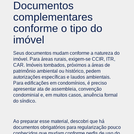
Documentos
complementares
conforme o tipo do
imóvel
Seus documentos mudam conforme a natureza do
imóvel. Para áreas rurais, exigem-se CCIR, ITR,
CAR. Imóveis tombados, próximos a áreas de
patrimônio ambiental ou histórico, pedem
autorizações específicas e laudos ambientais.
Para edificações em condomínios, é preciso
apresentar ata de assembleia, convenção
condominial e, em muitos casos, anuência formal
do síndico.
Ao preparar esse material, descobri que há
documentos obrigatórios para regularização pouco
conhecidos que mudam conforme perfis de uso do