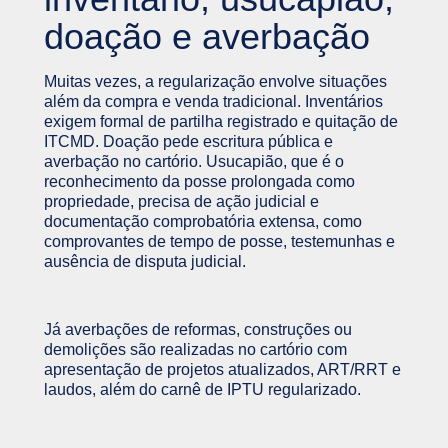
doação e averbação
Muitas vezes, a regularização envolve situações
além da compra e venda tradicional. Inventários
exigem formal de partilha registrado e quitação de
ITCMD. Doação pede escritura pública e
averbação no cartório. Usucapião, que é o
reconhecimento da posse prolongada como
propriedade, precisa de ação judicial e
documentação comprobatória extensa, como
comprovantes de tempo de posse, testemunhas e
ausência de disputa judicial.
Já averbações de reformas, construções ou
demolições são realizadas no cartório com
apresentação de projetos atualizados, ART/RRT e
laudos, além do carnê de IPTU regularizado.