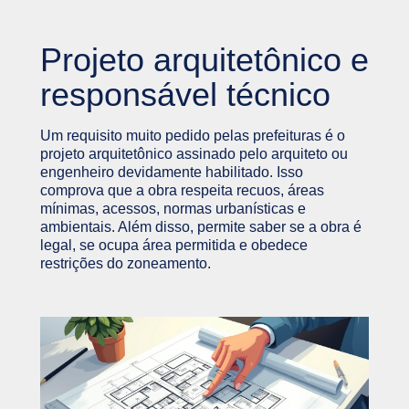
Projeto arquitetônico e
responsável técnico
Um requisito muito pedido pelas prefeituras é o
projeto arquitetônico assinado pelo arquiteto ou
engenheiro devidamente habilitado. Isso
comprova que a obra respeita recuos, áreas
mínimas, acessos, normas urbanísticas e
ambientais. Além disso, permite saber se a obra é
legal, se ocupa área permitida e obedece
restrições do zoneamento.