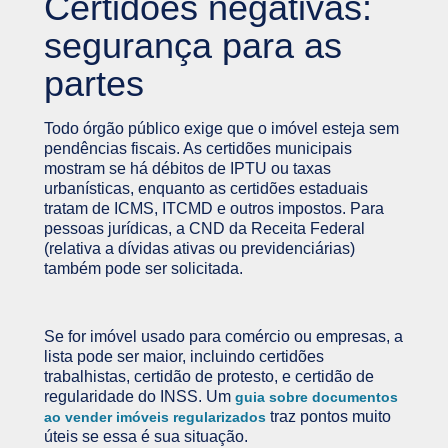
Certidões negativas:
segurança para as
partes
Todo órgão público exige que o imóvel esteja sem
pendências fiscais. As certidões municipais
mostram se há débitos de IPTU ou taxas
urbanísticas, enquanto as certidões estaduais
tratam de ICMS, ITCMD e outros impostos. Para
pessoas jurídicas, a CND da Receita Federal
(relativa a dívidas ativas ou previdenciárias)
também pode ser solicitada.
Se for imóvel usado para comércio ou empresas, a
lista pode ser maior, incluindo certidões
trabalhistas, certidão de protesto, e certidão de
regularidade do INSS. Um
guia sobre documentos
traz pontos muito
ao vender imóveis regularizados
úteis se essa é sua situação.