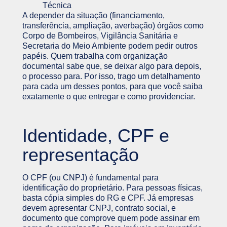
Técnica
A depender da situação (financiamento,
transferência, ampliação, averbação) órgãos como
Corpo de Bombeiros, Vigilância Sanitária e
Secretaria do Meio Ambiente podem pedir outros
papéis. Quem trabalha com organização
documental sabe que, se deixar algo para depois,
o processo para. Por isso, trago um detalhamento
para cada um desses pontos, para que você saiba
exatamente o que entregar e como providenciar.
Identidade, CPF e
representação
O CPF (ou CNPJ) é fundamental para
identificação do proprietário. Para pessoas físicas,
basta cópia simples do RG e CPF. Já empresas
devem apresentar CNPJ, contrato social, e
documento que comprove quem pode assinar em