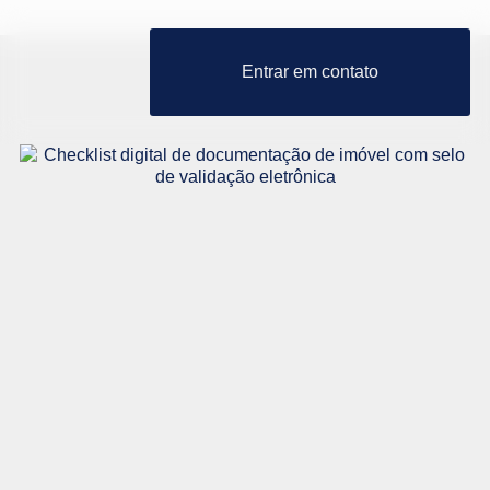
Entrar em contato