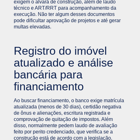
exigem o alvará de construção, além de laudo
técnico e ART/RRT para acompanhamento da
execução. Não ter algum desses documentos
pode dificultar aprovação de projetos e até gerar
multas elevadas.
Registro do imóvel
atualizado e análise
bancária para
financiamento
Ao buscar financiamento, o banco exige matrícula
atualizada (menos de 30 dias), certidão negativa
de ônus e alienações, escritura registrada e
comprovação de quitação de impostos. Além
disso, normalmente pedem laudo de avaliação
feito por perito credenciado, que verifica se a
construção está de acordo com a legislação.