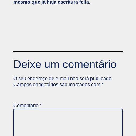
mesmo que já haja escritura feita.
Deixe um comentário
O seu endereço de e-mail não será publicado.
Campos obrigatórios são marcados com
*
Comentário
*