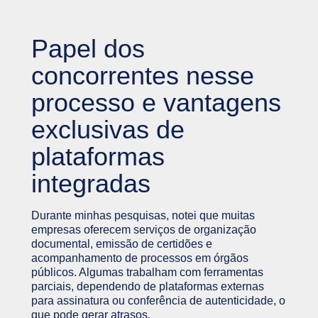
Papel dos
concorrentes nesse
processo e vantagens
exclusivas de
plataformas
integradas
Durante minhas pesquisas, notei que muitas
empresas oferecem serviços de organização
documental, emissão de certidões e
acompanhamento de processos em órgãos
públicos. Algumas trabalham com ferramentas
parciais, dependendo de plataformas externas
para assinatura ou conferência de autenticidade, o
que pode gerar atrasos.