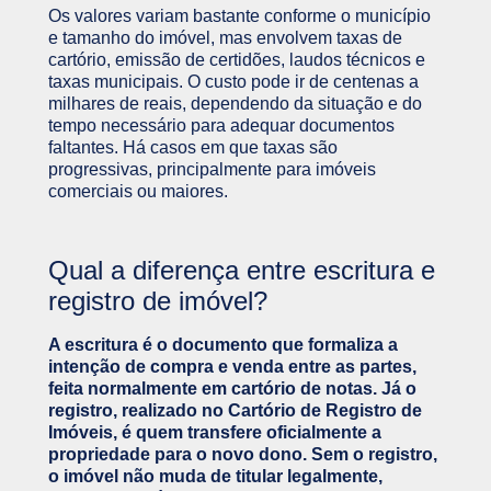
Os valores variam bastante conforme o município
e tamanho do imóvel, mas envolvem taxas de
cartório, emissão de certidões, laudos técnicos e
taxas municipais. O custo pode ir de centenas a
milhares de reais, dependendo da situação e do
tempo necessário para adequar documentos
faltantes. Há casos em que taxas são
progressivas, principalmente para imóveis
comerciais ou maiores.
Qual a diferença entre escritura e
registro de imóvel?
A escritura é o documento que formaliza a
intenção de compra e venda entre as partes,
feita normalmente em cartório de notas. Já o
registro, realizado no Cartório de Registro de
Imóveis, é quem transfere oficialmente a
propriedade para o novo dono. Sem o registro,
o imóvel não muda de titular legalmente,