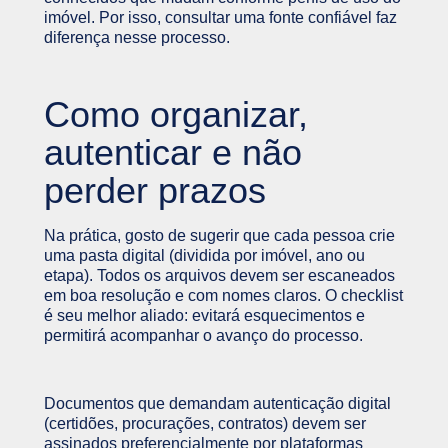
imóvel. Por isso, consultar uma fonte confiável faz
diferença nesse processo.
Como organizar,
autenticar e não
perder prazos
Na prática, gosto de sugerir que cada pessoa crie
uma pasta digital (dividida por imóvel, ano ou
etapa). Todos os arquivos devem ser escaneados
em boa resolução e com nomes claros. O checklist
é seu melhor aliado: evitará esquecimentos e
permitirá acompanhar o avanço do processo.
Documentos que demandam autenticação digital
(certidões, procurações, contratos) devem ser
assinados preferencialmente por plataformas