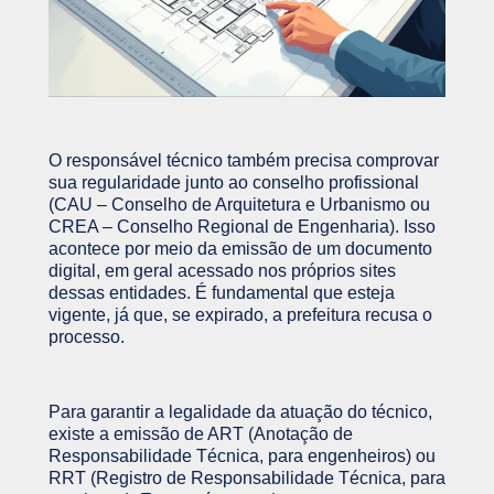
O responsável técnico também precisa comprovar
sua regularidade junto ao conselho profissional
(CAU – Conselho de Arquitetura e Urbanismo ou
CREA – Conselho Regional de Engenharia). Isso
acontece por meio da emissão de um documento
digital, em geral acessado nos próprios sites
dessas entidades. É fundamental que esteja
vigente, já que, se expirado, a prefeitura recusa o
processo.
Para garantir a legalidade da atuação do técnico,
existe a emissão de ART (Anotação de
Responsabilidade Técnica, para engenheiros) ou
RRT (Registro de Responsabilidade Técnica, para