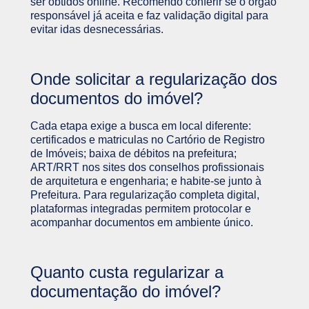
ser obtidos online. Recomendo conferir se o órgão
responsável já aceita e faz validação digital para
evitar idas desnecessárias.
Onde solicitar a regularização dos
documentos do imóvel?
Cada etapa exige a busca em local diferente:
certificados e matriculas no Cartório de Registro
de Imóveis; baixa de débitos na prefeitura;
ART/RRT nos sites dos conselhos profissionais
de arquitetura e engenharia; e habite-se junto à
Prefeitura. Para regularização completa digital,
plataformas integradas permitem protocolar e
acompanhar documentos em ambiente único.
Quanto custa regularizar a
documentação do imóvel?