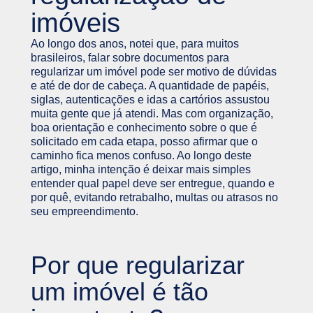
imóveis
Ao longo dos anos, notei que, para muitos
brasileiros, falar sobre documentos para
regularizar um imóvel pode ser motivo de dúvidas
e até de dor de cabeça. A quantidade de papéis,
siglas, autenticações e idas a cartórios assustou
muita gente que já atendi. Mas com organização,
boa orientação e conhecimento sobre o que é
solicitado em cada etapa, posso afirmar que o
caminho fica menos confuso. Ao longo deste
artigo, minha intenção é deixar mais simples
entender qual papel deve ser entregue, quando e
por quê, evitando retrabalho, multas ou atrasos no
seu empreendimento.
Por que regularizar
um imóvel é tão