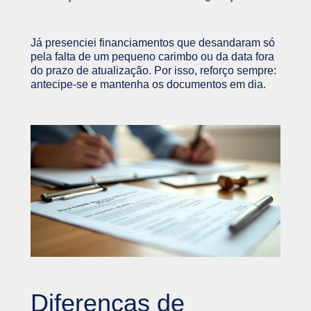
Já presenciei financiamentos que desandaram só
pela falta de um pequeno carimbo ou da data fora
do prazo de atualização. Por isso, reforço sempre:
antecipe-se e mantenha os documentos em dia.
Diferenças de