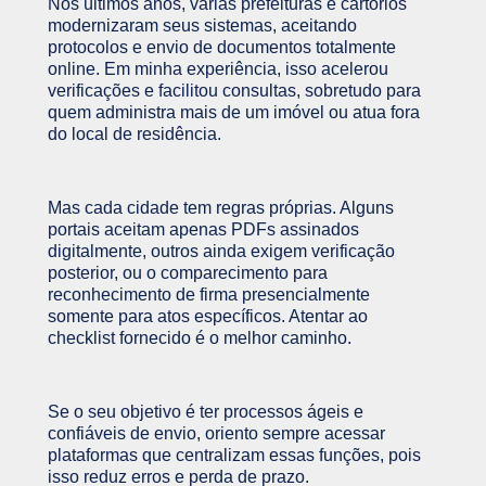
Nos últimos anos, várias prefeituras e cartórios
modernizaram seus sistemas, aceitando
protocolos e envio de documentos totalmente
online. Em minha experiência, isso acelerou
verificações e facilitou consultas, sobretudo para
quem administra mais de um imóvel ou atua fora
do local de residência.
Mas cada cidade tem regras próprias. Alguns
portais aceitam apenas PDFs assinados
digitalmente, outros ainda exigem verificação
posterior, ou o comparecimento para
reconhecimento de firma presencialmente
somente para atos específicos. Atentar ao
checklist fornecido é o melhor caminho.
Se o seu objetivo é ter processos ágeis e
confiáveis de envio, oriento sempre acessar
plataformas que centralizam essas funções, pois
isso reduz erros e perda de prazo.