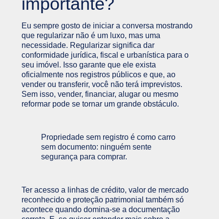
importante?
Eu sempre gosto de iniciar a conversa mostrando
que regularizar não é um luxo, mas uma
necessidade. Regularizar significa dar
conformidade jurídica, fiscal e urbanística para o
seu imóvel. Isso garante que ele exista
oficialmente nos registros públicos e que, ao
vender ou transferir, você não terá imprevistos.
Sem isso, vender, financiar, alugar ou mesmo
reformar pode se tornar um grande obstáculo.
Propriedade sem registro é como carro
sem documento: ninguém sente
segurança para comprar.
Ter acesso a linhas de crédito, valor de mercado
reconhecido e proteção patrimonial também só
acontece quando domina-se a documentação