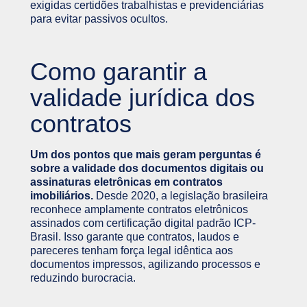
exigidas certidões trabalhistas e previdenciárias
para evitar passivos ocultos.
Como garantir a
validade jurídica dos
contratos
Um dos pontos que mais geram perguntas é
sobre a validade dos documentos digitais ou
assinaturas eletrônicas em contratos
imobiliários.
Desde 2020, a legislação brasileira
reconhece amplamente contratos eletrônicos
assinados com certificação digital padrão ICP-
Brasil. Isso garante que contratos, laudos e
pareceres tenham força legal idêntica aos
documentos impressos, agilizando processos e
reduzindo burocracia.