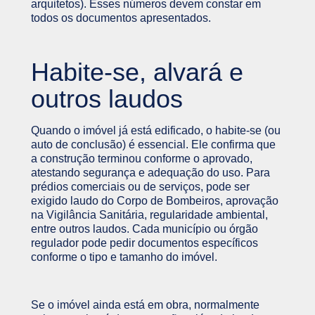
arquitetos). Esses números devem constar em
todos os documentos apresentados.
Habite-se, alvará e
outros laudos
Quando o imóvel já está edificado, o habite-se (ou
auto de conclusão) é essencial. Ele confirma que
a construção terminou conforme o aprovado,
atestando segurança e adequação do uso. Para
prédios comerciais ou de serviços, pode ser
exigido laudo do Corpo de Bombeiros, aprovação
na Vigilância Sanitária, regularidade ambiental,
entre outros laudos. Cada município ou órgão
regulador pode pedir documentos específicos
conforme o tipo e tamanho do imóvel.
Se o imóvel ainda está em obra, normalmente