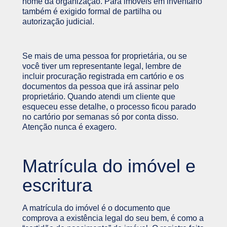
nome da organização. Para imóveis em inventário
também é exigido formal de partilha ou
autorização judicial.
Se mais de uma pessoa for proprietária, ou se
você tiver um representante legal, lembre de
incluir procuração registrada em cartório e os
documentos da pessoa que irá assinar pelo
proprietário. Quando atendi um cliente que
esqueceu esse detalhe, o processo ficou parado
no cartório por semanas só por conta disso.
Atenção nunca é exagero.
Matrícula do imóvel e
escritura
A matrícula do imóvel é o documento que
comprova a existência legal do seu bem, é como a