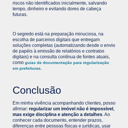
riscos não identificados inicialmente, salvando
tempo, dinheiro e evitando dores de cabeça
futuras.
O segredo está na preparação minuciosa, na
escolha de parceiros digitais que entregam
soluções completas (automatizando desde o envio
de papéis à emissão de relatórios e contratos
digitais) e na consulta contínua de fontes atuais,
como
guias de documentação para regularização
.
em prefeituras
Conclusão
Em minha vivência acompanhando clientes, posso
afirmar:
regularizar um imóvel não é impossível,
mas exige disciplina e atenção a detalhes
. Ao
conhecer cada documento, entender prazos,
diferenças entre pessoas físicas e jurídicas, usar