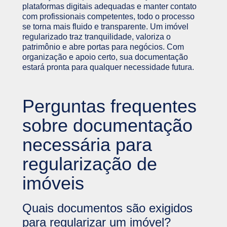
plataformas digitais adequadas e manter contato
com profissionais competentes, todo o processo
se torna mais fluido e transparente. Um imóvel
regularizado traz tranquilidade, valoriza o
patrimônio e abre portas para negócios. Com
organização e apoio certo, sua documentação
estará pronta para qualquer necessidade futura.
Perguntas frequentes
sobre documentação
necessária para
regularização de
imóveis
Quais documentos são exigidos
para regularizar um imóvel?